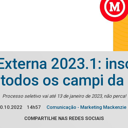
Externa 2023.1: ins
 todos os campi d
Processo seletivo vai até 13 de janeiro de 2023, não perca!
0.10.2022
14h57
Comunicação - Marketing Mackenzie
COMPARTILHE NAS REDES SOCIAIS