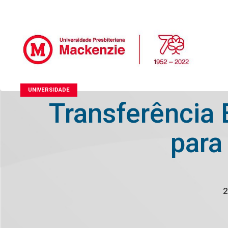
UNIVERSIDADE
Transferência 
para
2