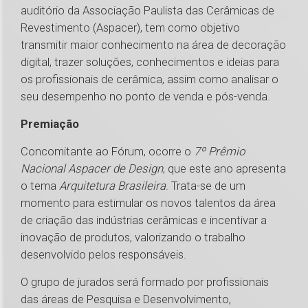
auditório da Associação Paulista das Cerâmicas de
Revestimento (Aspacer), tem como objetivo
transmitir maior conhecimento na área de decoração
digital, trazer soluções, conhecimentos e ideias para
os profissionais de cerâmica, assim como analisar o
seu desempenho no ponto de venda e pós-venda.
Premiação
Concomitante ao Fórum, ocorre o
7º Prêmio
Nacional Aspacer de Design
, que este ano apresenta
o tema
Arquitetura Brasileira
. Trata-se de um
momento para estimular os novos talentos da área
de criação das indústrias cerâmicas e incentivar a
inovação de produtos, valorizando o trabalho
desenvolvido pelos responsáveis.
O grupo de jurados será formado por profissionais
das áreas de Pesquisa e Desenvolvimento,