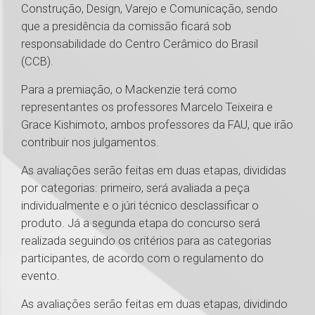
Construção, Design, Varejo e Comunicação, sendo
que a presidência da comissão ficará sob
responsabilidade do Centro Cerâmico do Brasil
(CCB).
Para a premiação, o Mackenzie terá como
representantes os professores Marcelo Teixeira e
Grace Kishimoto, ambos professores da FAU, que irão
contribuir nos julgamentos.
As avaliações serão feitas em duas etapas, divididas
por categorias: primeiro, será avaliada a peça
individualmente e o júri técnico desclassificar o
produto. Já a segunda etapa do concurso será
realizada seguindo os critérios para as categorias
participantes, de acordo com o regulamento do
evento.
As avaliações serão feitas em duas etapas, dividindo