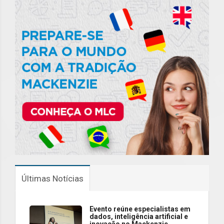
Últimas Notícias
Evento reúne especialistas em
dados, inteligência artificial e
inovação no Mackenzie