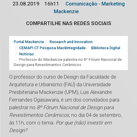
23.08.2019
16h11
Comunicação - Marketing
Mackenzie
COMPARTILHE NAS REDES SOCIAIS
Portal Mackenzie
Research and Innovation
CEMAPI CT Pesquisa MackIntegridade
Biblioteca Digital
Notícias
Professor do Mackenzie palestra no 8º Fórum Nacional de
Design para Revestimentos Cerâmicos
O professor do curso de Design da Faculdade de
Arquitetura e Urbanismo (FAU) da Universidade
Presbiteriana Mackenzie (UPM), Luis Alexandre
Fernandes Ogasawara, é um dos convidados para
palestrar no
8º Fórum Nacional de Design para
Revestimentos Cerâmicos
, no dia 04 de setembro,
às 11h, com o tema:
Por que (não) investir em
Design?