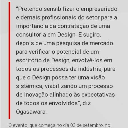
“Pretendo sensibilizar o empresariado
e demais profissionais do setor para a
importância da contratação de uma
consultoria em Design. E sugiro,
depois de uma pesquisa de mercado
para verificar o potencial de um
escritório de Design, envolvê-los em
todos os processos da indústria, para
que o Design possa ter uma visão
sistêmica, viabilizando um processo
de inovação alinhado às expectativas
de todos os envolvidos”, diz
Ogasawara.
O evento, que começa no dia 03 de setembro, no