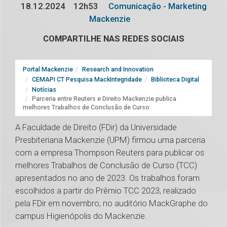
18.12.2024
12h53
Comunicação - Marketing
Mackenzie
COMPARTILHE NAS REDES SOCIAIS
Portal Mackenzie
Research and Innovation
CEMAPI CT Pesquisa MackIntegridade
Biblioteca Digital
Notícias
Parceria entre Reuters e Direito Mackenzie publica
melhores Trabalhos de Conclusão de Curso
A Faculdade de Direito (FDir) da Universidade
Presbiteriana Mackenzie (UPM) firmou uma parceria
com a empresa Thompson Reuters para publicar os
melhores Trabalhos de Conclusão de Curso (TCC)
apresentados no ano de 2023. Os trabalhos foram
escolhidos a partir do Prêmio TCC 2023, realizado
pela FDir em novembro, no auditório MackGraphe do
campus Higienópolis do Mackenzie.