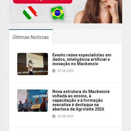
Últimas Notícias
Evento reúne especialistas em
dados, inteligência artificial e
inovação no Mackenzie
07.08.2026
Nova estrutura do Mackenzie
voltada ao ensino, à
capacitação e à formação
executiva é destaque na
abertura da Agroleite 2026
06.08.2026