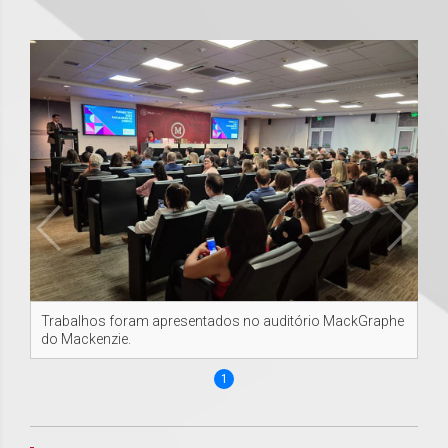
Trabalhos foram apresentados no auditório MackGraphe
do Mackenzie.
1