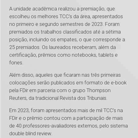
A unidade acadêmica realizou a premiação, que
escolheu os melhores TCC’s da área, apresentados
no primeiro e segundo semestres de 2023. Foram
premiados os trabalhos classificados até a sétima
posição, incluindo os empates, o que corresponde a
25 premiados. Os laureados receberam, além da
certificação, prêmios como notebooks, tablets e
fones.
Além disso, aqueles que ficaram nas três primeiras
colocações serão publicados em formato de e-book
pela FDir em parceria com o grupo Thompson
Reuters, da tradicional Revista dos Tribunais.
Em 2023, foram apresentados mais de mil TCC’s na
FDir e o prêmio contou com a participação de mais
de 40 professores-avaliadores externos, pelo sistema
double blind review.