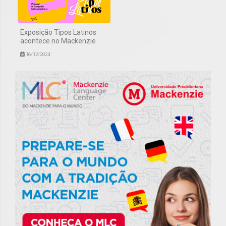
Exposição Tipos Latinos
acontece no Mackenzie
16/12/2024