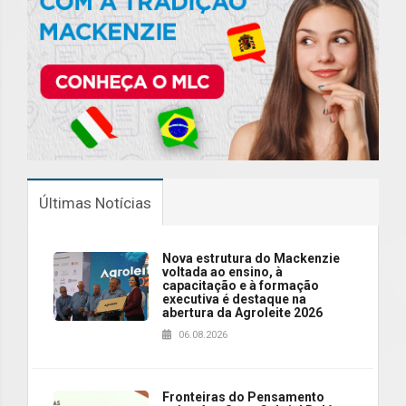
Últimas Notícias
Nova estrutura do Mackenzie
voltada ao ensino, à
capacitação e à formação
executiva é destaque na
abertura da Agroleite 2026
06.08.2026
Fronteiras do Pensamento