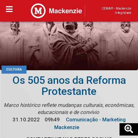
CEMAPI - Mackenzie
Integridade
CULTURA
Os 505 anos da Reforma
Protestante
Marco histórico reflete mudanças culturais, econômicas,
educacionais e de convívio
31.10.2022
09h49
Comunicação - Marketing
Mackenzie