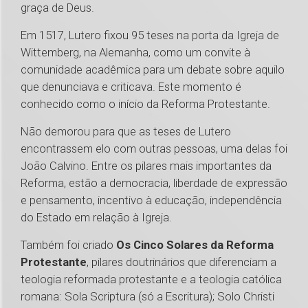
graça de Deus.
Em 1517, Lutero fixou 95 teses na porta da Igreja de
Wittemberg, na Alemanha, como um convite à
comunidade acadêmica para um debate sobre aquilo
que denunciava e criticava. Este momento é
conhecido como o início da Reforma Protestante.
Não demorou para que as teses de Lutero
encontrassem elo com outras pessoas, uma delas foi
João Calvino. Entre os pilares mais importantes da
Reforma, estão a democracia, liberdade de expressão
e pensamento, incentivo à educação, independência
do Estado em relação à Igreja.
Também foi criado
Os Cinco Solares da Reforma
Protestante
, pilares doutrinários que diferenciam a
teologia reformada protestante e a teologia católica
romana: Sola Scriptura (só a Escritura); Solo Christi