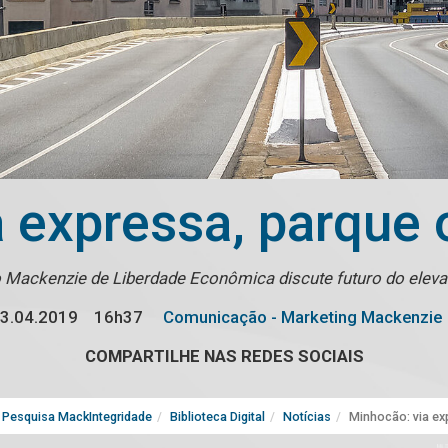
a expressa, parque
 Mackenzie de Liberdade Econômica discute futuro do elev
3.04.2019
16h37
Comunicação - Marketing Mackenzie
COMPARTILHE NAS REDES SOCIAIS
Pesquisa MackIntegridade
Biblioteca Digital
Notícias
Minhocão: via ex