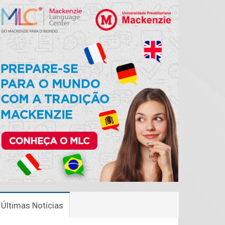
Últimas Notícias