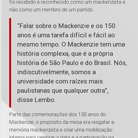
foi recebido e reconhecido como um mackenzista e
não como um membro de um partido.
“Falar sobre o Mackenzie e os 150
anos é uma tarefa difícil e fácil ao
mesmo tempo. O Mackenzie tem uma
história complexa, que é a própria
história de São Paulo e do Brasil. Nós,
indiscutivelmente, somos a
universidade com raízes mais
paulistanas que qualquer outra”,
disse Lembo.
Parte das comemorações dos 150 anos do
Mackenzie, o propósito da mesa era resgatar a
memória mackenzista e criar uma mobilização
interna para celebrar a data e a participação na