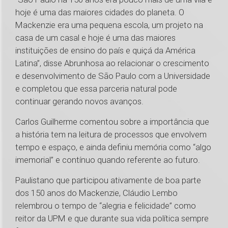
hoje é uma das maiores cidades do planeta. O
Mackenzie era uma pequena escola, um projeto na
casa de um casal e hoje é uma das maiores
instituições de ensino do país e quiçá da América
Latina”, disse Abrunhosa ao relacionar o crescimento
e desenvolvimento de São Paulo com a Universidade
e completou que essa parceria natural pode
continuar gerando novos avanços.
Carlos Guilherme comentou sobre a importância que
a história tem na leitura de processos que envolvem
tempo e espaço, e ainda definiu memória como “algo
imemorial” e contínuo quando referente ao futuro.
Paulistano que participou ativamente de boa parte
dos 150 anos do Mackenzie, Cláudio Lembo
relembrou o tempo de “alegria e felicidade” como
reitor da UPM e que durante sua vida política sempre