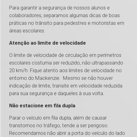
Para garantir a segurança de nossos alunos e
colaboradores, separamos algumas dicas de boas
práticas no trânsito para pedestres e motoristas em
áreas escolares.
Atenção ao limite de velocidade
O limite de velocidade de circulação em perímetros
escolares costuma ser reduzido, não ultrapassando
20 km/h. Fique atento aos limites de velocidade no
entorno do Mackenzie. Mesmo se não houver
indicação de limite, transite em velocidade reduzida
para sua segurança e daqueles à sua volta.
Não estacione em fila dupla
Parar o veículo em fila dupla, além de causar
transtornos no tráfego, tende a ser perigoso.
Recomendamos não abrir a porta do veículo do lado