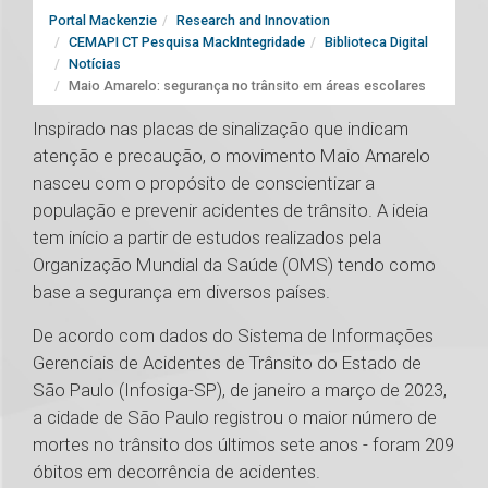
Portal Mackenzie
Research and Innovation
CEMAPI CT Pesquisa MackIntegridade
Biblioteca Digital
Notícias
Maio Amarelo: segurança no trânsito em áreas escolares
Inspirado nas placas de sinalização que indicam
atenção e precaução, o movimento Maio Amarelo
nasceu com o propósito de conscientizar a
população e prevenir acidentes de trânsito. A ideia
tem início a partir de estudos realizados pela
Organização Mundial da Saúde (OMS) tendo como
base a segurança em diversos países.
De acordo com dados do Sistema de Informações
Gerenciais de Acidentes de Trânsito do Estado de
São Paulo (Infosiga-SP), de janeiro a março de 2023,
a cidade de São Paulo registrou o maior número de
mortes no trânsito dos últimos sete anos - foram 209
óbitos em decorrência de acidentes.