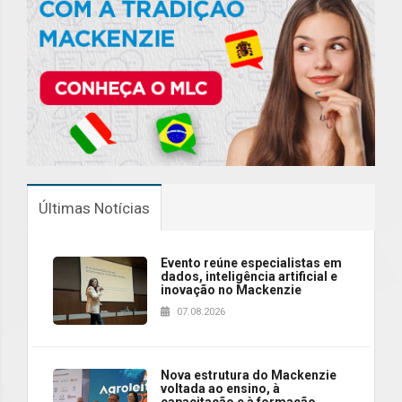
Últimas Notícias
Evento reúne especialistas em
dados, inteligência artificial e
inovação no Mackenzie
07.08.2026
Nova estrutura do Mackenzie
voltada ao ensino, à
capacitação e à formação