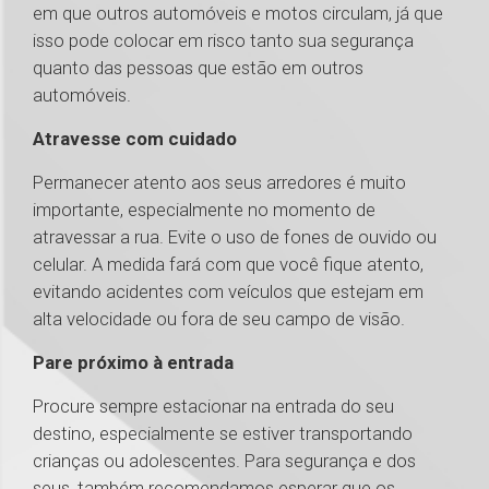
em que outros automóveis e motos circulam, já que
isso pode colocar em risco tanto sua segurança
quanto das pessoas que estão em outros
automóveis.
Atravesse com cuidado
Permanecer atento aos seus arredores é muito
importante, especialmente no momento de
atravessar a rua. Evite o uso de fones de ouvido ou
celular. A medida fará com que você fique atento,
evitando acidentes com veículos que estejam em
alta velocidade ou fora de seu campo de visão.
Pare próximo à entrada
Procure sempre estacionar na entrada do seu
destino, especialmente se estiver transportando
crianças ou adolescentes. Para segurança e dos
seus, também recomendamos esperar que os