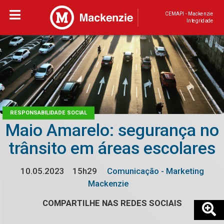
CEMAPI - Mackenzie
Integridade
RESPONSABILIDADE SOCIAL
Maio Amarelo: segurança no
trânsito em áreas escolares
10.05.2023
15h29
Comunicação - Marketing
Mackenzie
COMPARTILHE NAS REDES SOCIAIS