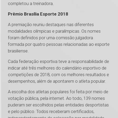
completou a treinadora.
Prêmio Brasília Esporte 2018
A premiação reuniu destaques nas diferentes
modalidades olímpicas e paralímpicas. Os nomes
foram definidos por uma comissão julgadora
formada por quatro pessoas relacionadas ao esporte
brasiliense.
Cada federação esportiva teve a responsabilidade de
indicar até três melhores do calendário esportivo de
competições de 2018, com os melhores resultados e
desempenhos, além de apontarem o atleta popular.
A escolha dos atletas populares foi feita por meio de
votação pública, pela internet. Ao todo, 139 nomes
puderam ser escolhidos pelas entidades desportistas
e pelo público. Todos receberam certificados,