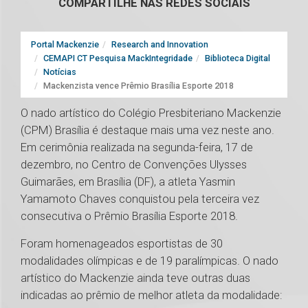
COMPARTILHE NAS REDES SOCIAIS
Portal Mackenzie
Research and Innovation
CEMAPI CT Pesquisa MackIntegridade
Biblioteca Digital
Notícias
Mackenzista vence Prêmio Brasília Esporte 2018
O nado artístico do Colégio Presbiteriano Mackenzie
(CPM) Brasília é destaque mais uma vez neste ano.
Em cerimônia realizada na segunda-feira, 17 de
dezembro, no Centro de Convenções Ulysses
Guimarães, em Brasília (DF), a atleta Yasmin
Yamamoto Chaves conquistou pela terceira vez
consecutiva o Prêmio Brasília Esporte 2018.
Foram homenageados esportistas de 30
modalidades olímpicas e de 19 paralímpicas. O nado
artístico do Mackenzie ainda teve outras duas
indicadas ao prêmio de melhor atleta da modalidade: