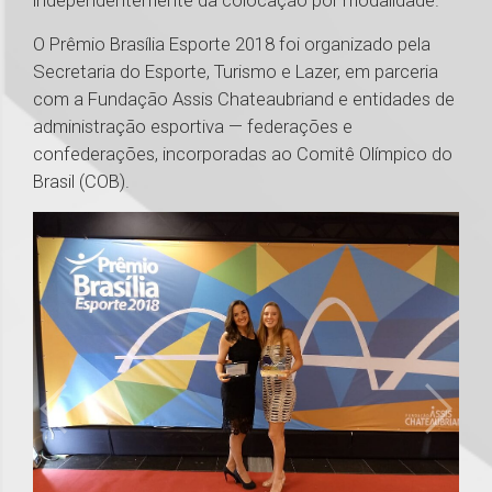
independentemente da colocação por modalidade.
O Prêmio Brasília Esporte 2018 foi organizado pela
Secretaria do Esporte, Turismo e Lazer, em parceria
com a Fundação Assis Chateaubriand e entidades de
administração esportiva — federações e
confederações, incorporadas ao Comitê Olímpico do
Brasil (COB).