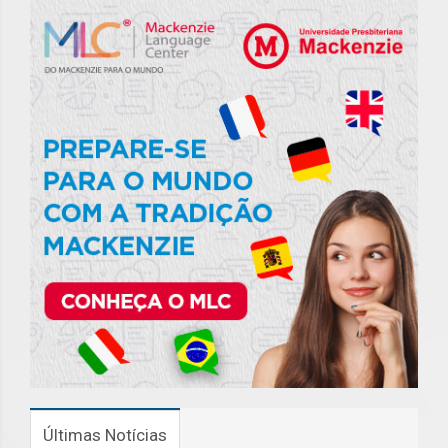
Últimas Notícias