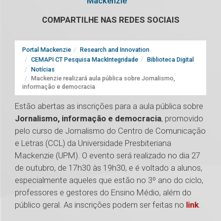
Mackenzie
COMPARTILHE NAS REDES SOCIAIS
Portal Mackenzie
Research and Innovation
CEMAPI CT Pesquisa MackIntegridade
Biblioteca Digital
Notícias
Mackenzie realizará aula pública sobre Jornalismo,
informação e democracia
Estão abertas as inscrições para a aula pública sobre
Jornalismo, informação e democracia
, promovido
pelo curso de Jornalismo do Centro de Comunicação
e Letras (CCL) da Universidade Presbiteriana
Mackenzie (UPM). O evento será realizado no dia 27
de outubro, de 17h30 às 19h30, e é voltado a alunos,
especialmente aqueles que estão no 3º ano do ciclo,
professores e gestores do Ensino Médio, além do
público geral. As inscrições podem ser feitas no
link
.