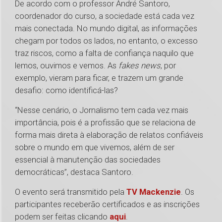
De acordo com o professor André Santoro,
coordenador do curso, a sociedade está cada vez
mais conectada. No mundo digital, as informações
chegam por todos os lados, no entanto, o excesso
traz riscos, como a falta de confiança naquilo que
lemos, ouvimos e vemos. As
fakes news
, por
exemplo, vieram para ficar, e trazem um grande
desafio: como identificá-las?
“Nesse cenário, o Jornalismo tem cada vez mais
importância, pois é a profissão que se relaciona de
forma mais direta à elaboração de relatos confiáveis
sobre o mundo em que vivemos, além de ser
essencial à manutenção das sociedades
democráticas”, destaca Santoro.
O evento será transmitido pela
TV Mackenzie
. Os
participantes receberão certificados e as inscrições
podem ser feitas clicando
aqui
.