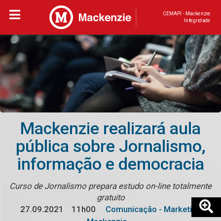
CEMAPI - Mackenzie
Integridade
Mackenzie realizará aula
pública sobre Jornalismo,
informação e democracia
Curso de Jornalismo prepara estudo on-line totalmente
gratuito
27.09.2021
11h00
Comunicação - Marketing