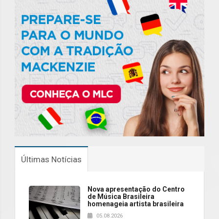
Últimas Notícias
Nova apresentação do Centro
de Música Brasileira
homenageia artista brasileira
05.08.2026