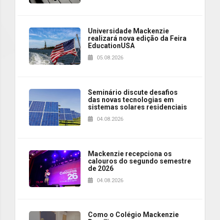
Universidade Mackenzie
realizará nova edição da Feira
EducationUSA
05.08.2026
Seminário discute desafios
das novas tecnologias em
sistemas solares residenciais
04.08.2026
Mackenzie recepciona os
calouros do segundo semestre
de 2026
04.08.2026
Como o Colégio Mackenzie