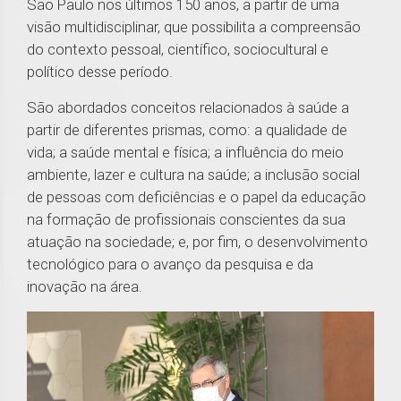
São Paulo nos últimos 150 anos, a partir de uma
visão multidisciplinar, que possibilita a compreensão
do contexto pessoal, científico, sociocultural e
político desse período.
São abordados conceitos relacionados à saúde a
partir de diferentes prismas, como: a qualidade de
vida; a saúde mental e física; a influência do meio
ambiente, lazer e cultura na saúde; a inclusão social
de pessoas com deficiências e o papel da educação
na formação de profissionais conscientes da sua
atuação na sociedade; e, por fim, o desenvolvimento
tecnológico para o avanço da pesquisa e da
inovação na área.