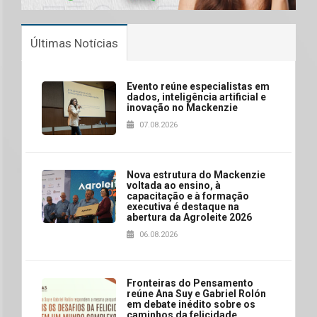
Últimas Notícias
Evento reúne especialistas em
dados, inteligência artificial e
inovação no Mackenzie
07.08.2026
Nova estrutura do Mackenzie
voltada ao ensino, à
capacitação e à formação
executiva é destaque na
abertura da Agroleite 2026
06.08.2026
Fronteiras do Pensamento
reúne Ana Suy e Gabriel Rolón
em debate inédito sobre os
caminhos da felicidade