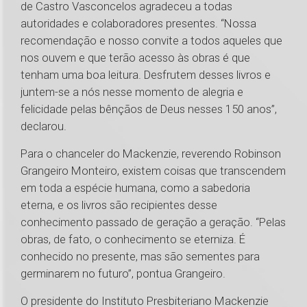
de Castro Vasconcelos agradeceu a todas
autoridades e colaboradores presentes. “Nossa
recomendação e nosso convite a todos aqueles que
nos ouvem e que terão acesso às obras é que
tenham uma boa leitura. Desfrutem desses livros e
juntem-se a nós nesse momento de alegria e
felicidade pelas bênçãos de Deus nesses 150 anos”,
declarou.
Para o chanceler do Mackenzie, reverendo Robinson
Grangeiro Monteiro, existem coisas que transcendem
em toda a espécie humana, como a sabedoria
eterna, e os livros são recipientes desse
conhecimento passado de geração a geração. “Pelas
obras, de fato, o conhecimento se eterniza. É
conhecido no presente, mas são sementes para
germinarem no futuro”, pontua Grangeiro.
O presidente do Instituto Presbiteriano Mackenzie