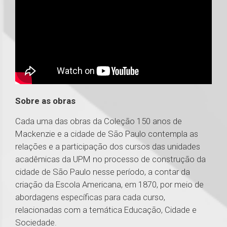
Sobre as obras
Cada uma das obras da Coleção 150 anos de
Mackenzie e a cidade de São Paulo contempla as
relações e a participação dos cursos das unidades
acadêmicas da UPM no processo de construção da
cidade de São Paulo nesse período, a contar da
criação da Escola Americana, em 1870, por meio de
abordagens específicas para cada curso,
relacionadas com a temática Educação, Cidade e
Sociedade.