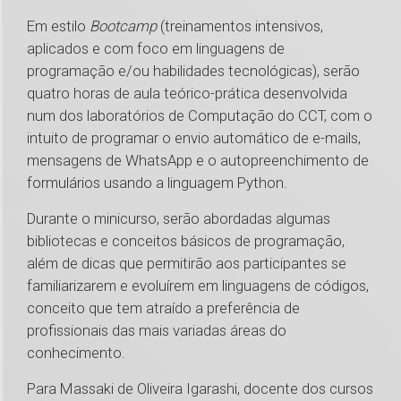
Em estilo
Bootcamp
(treinamentos intensivos,
aplicados e com foco em linguagens de
programação e/ou habilidades tecnológicas), serão
quatro horas de aula teórico-prática desenvolvida
num dos laboratórios de Computação do CCT, com o
intuito de programar o envio automático de e-mails,
mensagens de WhatsApp e o autopreenchimento de
formulários usando a linguagem Python.
Durante o minicurso, serão abordadas algumas
bibliotecas e conceitos básicos de programação,
além de dicas que permitirão aos participantes se
familiarizarem e evoluírem em linguagens de códigos,
conceito que tem atraído a preferência de
profissionais das mais variadas áreas do
conhecimento.
Para Massaki de Oliveira Igarashi, docente dos cursos