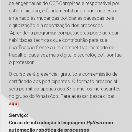
de engenharias do CCT-Campinas e responsável por
este minicurso, é fundamental acompanhar e estar
antenado às mudanças cotidianas causadas pela
digitalização e a robotização dos processos.
“Aprender a programar computadores pode agregar
habilidades técnicas que contribuirão para sua
qualificação frente a um competitivo mercado de
trabalho, cada vez mais digital e tecnológico”, pontua
o professor.
O curso será presencial, gratuito e com emissão de
certificado aos participantes. O formato presencial
será permitido apenas aos 37 primeiros ingressantes
no grupo do WhatsApp. Para acessar, basta clicar
aqui
.
Serviço:
Curso de introdução à linguagem
Python
com
automação robótica de processos