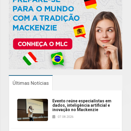
Últimas Notícias
Evento reúne especialistas em
dados, inteligência artificial e
inovação no Mackenzie
07.08.2026