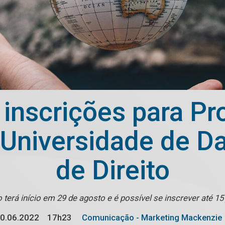
inscrições para P
 Universidade de Da
de Direito
 terá início em 29 de agosto e é possível se inscrever até 15
0.06.2022
17h23
Comunicação - Marketing Mackenzie