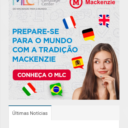
Últimas Notícias