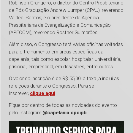
Robinson Grangeiro; o diretor do Centro Presbiteriano
de Pós-Graduação Andrew Jumper (CPAJ), reverendo
Valdeci Santos; e o presidente da Agência
Presbiteriana de Evangelização e Comunicação
(APECOM), reverendo Rosther Guimarães.
Além disso, o Congresso terá várias oficinas voltadas
para o treinamento em áreas específicas da
capelania, tais como escolar, hospitalar, universitária,
prisional, empresarial, em desastres, entre outras.
O valor da inscrição é de R$ 55,00, a taxa já inclui as
refeições durante o Congresso. Para se
inscrever,
clique aqui
.
Fique por dentro de todas as novidades do evento
pelo Instagram
@capelania.cpcipb.