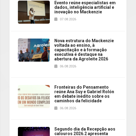
Evento reúne especialistas em
dados, inteligência artificial e
inovação no Mackenzie
07.08.2026
Nova estrutura do Mackenzie
voltada ao ensino, à
capacitação e à formação
executiva é destaque na
abertura da Agroleite 2026
06.08.2026
Fronteiras do Pensamento
reúne Ana Suy e Gabriel Rolón
em debate inédito sobre os
caminhos da felicidade
06.08.2026
Segundo dia da Recepção aos
calouros 2026.2 apresenta