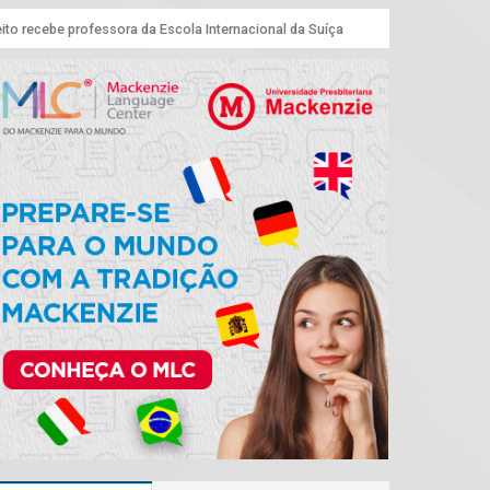
ito recebe professora da Escola Internacional da Suíça