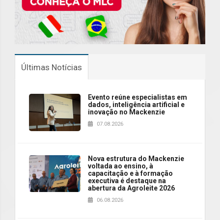
Últimas Notícias
Evento reúne especialistas em
dados, inteligência artificial e
inovação no Mackenzie
07.08.2026
Nova estrutura do Mackenzie
voltada ao ensino, à
capacitação e à formação
executiva é destaque na
abertura da Agroleite 2026
06.08.2026