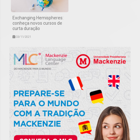
Exchanging Hemispheres:
conheça novos cursos de
curta duração
03/11/2021