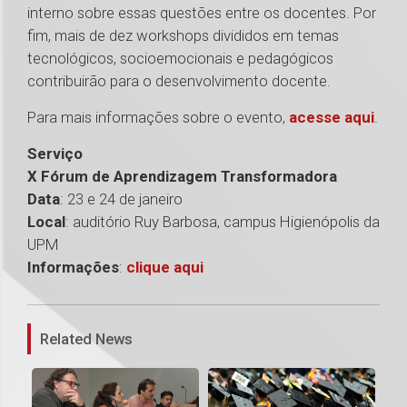
interno sobre essas questões entre os docentes. Por
fim, mais de dez workshops divididos em temas
tecnológicos, socioemocionais e pedagógicos
contribuirão para o desenvolvimento docente.
Para mais informações sobre o evento,
acesse aqui
.
Serviço
X Fórum de Aprendizagem Transformadora
Data
: 23 e 24 de janeiro
Local
: auditório Ruy Barbosa, campus Higienópolis da
UPM
Informações
:
clique aqui
1
Related News