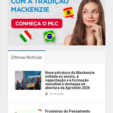
Últimas Notícias
Nova estrutura do Mackenzie
voltada ao ensino, à
capacitação e à formação
executiva é destaque na
abertura da Agroleite 2026
06.08.2026
Fronteiras do Pensamento