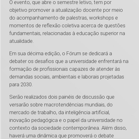
O evento, que abre o semestre letivo, tem por
objetivo promover a atualização docente por meio
do acompanhamento de palestras, workshops e
momentos de reflexão coletiva acerca de questões
fundamentais, relacionadas à educação superior na
atualidade.
Em sua décima edição, o Fórum se dedicará a
debater os desafios que a universidade enfrentará na
formação de profissionais capazes de atender às
demandas sociais, ambientais e laborais projetadas
para 2030.
Serão realizados dois painéis de discussão que
versarão sobre macrotendências mundiais, do
mercado de trabalho, da inteligência artificial,
inovação pedagógica e o papel da universidade no
contexto da sociedade contemporânea. Além disso,
haverá uma dinâmica que promoverá o debate