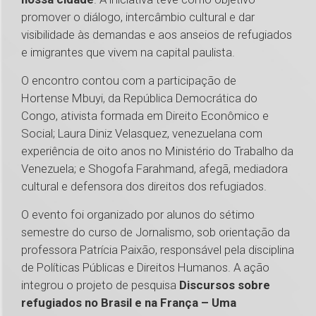
promover o diálogo, intercâmbio cultural e dar
visibilidade às demandas e aos anseios de refugiados
e imigrantes que vivem na capital paulista.
O encontro contou com a participação de
Hortense Mbuyi, da República Democrática do
Congo, ativista formada em Direito Econômico e
Social; Laura Diniz Velasquez, venezuelana com
experiência de oito anos no Ministério do Trabalho da
Venezuela; e Shogofa Farahmand, afegã, mediadora
cultural e defensora dos direitos dos refugiados.
O evento foi organizado por alunos do sétimo
semestre do curso de Jornalismo, sob orientação da
professora Patrícia Paixão, responsável pela disciplina
de Políticas Públicas e Direitos Humanos. A ação
integrou o projeto de pesquisa
Discursos sobre
refugiados no Brasil e na França – Uma