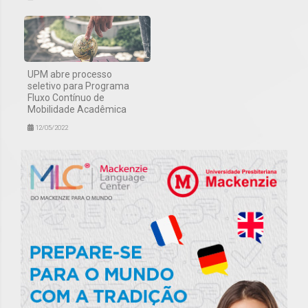
UPM abre processo
seletivo para Programa
Fluxo Contínuo de
Mobilidade Acadêmica
12/05/2022