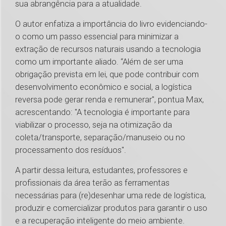
sua abrangência para a atualidade.
O autor enfatiza a importância do livro evidenciando-
o como um passo essencial para minimizar a
extração de recursos naturais usando a tecnologia
como um importante aliado. “Além de ser uma
obrigação prevista em lei, que pode contribuir com
desenvolvimento econômico e social, a logística
reversa pode gerar renda e remunerar", pontua Max,
acrescentando: "A tecnologia é importante para
viabilizar o processo, seja na otimização da
coleta/transporte, separação/manuseio ou no
processamento dos resíduos".
A partir dessa leitura, estudantes, professores e
profissionais da área terão as ferramentas
necessárias para (re)desenhar uma rede de logística,
produzir e comercializar produtos para garantir o uso
e a recuperação inteligente do meio ambiente.