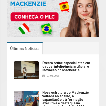
Últimas Notícias
Evento reúne especialistas em
dados, inteligência artificial e
inovação no Mackenzie
07.08.2026
Nova estrutura do Mackenzie
voltada ao ensino, à
capacitação e à formação
executiva é destaque na