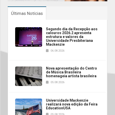
Últimas Notícias
Segundo dia da Recepção aos
calouros 2026.2 apresenta
estrutura e valores da
Universidade Presbiteriana
Mackenzie
06.08.2026
Nova apresentação do Centro
de Música Brasileira
homenageia artista brasileira
05.08.2026
Universidade Mackenzie
realizará nova edição da Feira
EducationUSA
05.08.2026