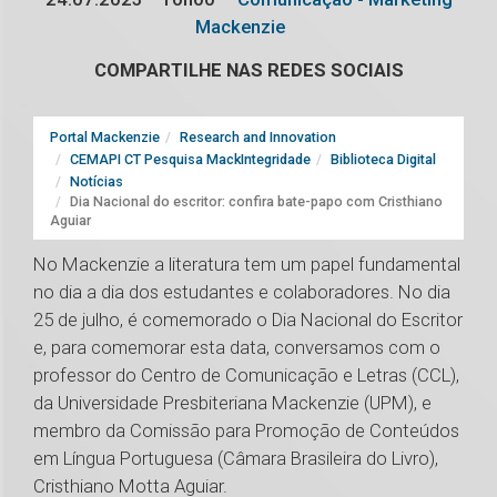
Mackenzie
COMPARTILHE NAS REDES SOCIAIS
Portal Mackenzie
Research and Innovation
CEMAPI CT Pesquisa MackIntegridade
Biblioteca Digital
Notícias
Dia Nacional do escritor: confira bate-papo com Cristhiano
Aguiar
No Mackenzie a literatura tem um papel fundamental
no dia a dia dos estudantes e colaboradores. No dia
25 de julho, é comemorado o Dia Nacional do Escritor
e, para comemorar esta data, conversamos com o
professor do Centro de Comunicação e Letras (CCL),
da Universidade Presbiteriana Mackenzie (UPM), e
membro da Comissão para Promoção de Conteúdos
em Língua Portuguesa (Câmara Brasileira do Livro),
Cristhiano Motta Aguiar.