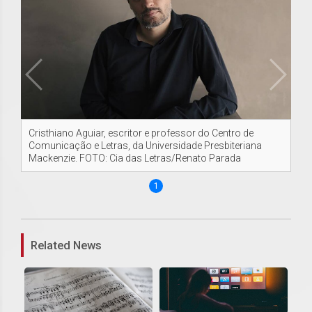
Cristhiano Aguiar, escritor e professor do Centro de
Comunicação e Letras, da Universidade Presbiteriana
Mackenzie. FOTO: Cia das Letras/Renato Parada
1
Related News