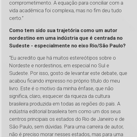
comprometimento. A equação para conciliar com a
vida acadêmica foi complexa, mas no fim deu tudo
certo.”
Como tem sido sua trajetória como um autor
nordestino em uma indústria que é centrada no
Sudeste - especialmente no eixo Rio/São Paulo?
“Eu acredito que há muitos estereótipos sobre o
Nordeste e nordestinos, em especial no Sul e
Sudeste. Por isso, gosto de levantar este debate, que
acabou ficando impresso no próprio título do meu
livro. Este é o motivo da minha ênfase, que não
significa, claro, esquecer da riqueza da cultura
brasileira produzida em todas as regiões do país. A
indústria editorial brasileira tem como um dos seus
centros principais os estados do Rio de Janeiro e de
São Paulo, sem dúvidas. Para uma carreira de autor,
não é preciso morar nesses estados, mas para uma