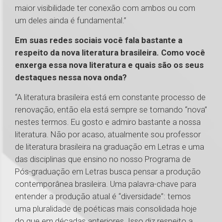
maior visibilidade ter conexão com ambos ou com
um deles ainda é fundamental.”
Em suas redes sociais você fala bastante a
respeito da nova literatura brasileira. Como você
enxerga essa nova literatura e quais são os seus
destaques nessa nova onda?
“A literatura brasileira está em constante processo de
renovação, então ela está sempre se tornando “nova”
nestes termos. Eu gosto e admiro bastante a nossa
literatura. Não por acaso, atualmente sou professor
de literatura brasileira na graduação em Letras e uma
das disciplinas que ensino no nosso Programa de
Pós-graduação em Letras busca pensar a produção
contemporânea brasileira. Uma palavra-chave para
entender a produção atual é “diversidade”: temos
uma pluralidade de poéticas mais consolidada hoje
do que em décadas anteriores. Isso diz respeito a