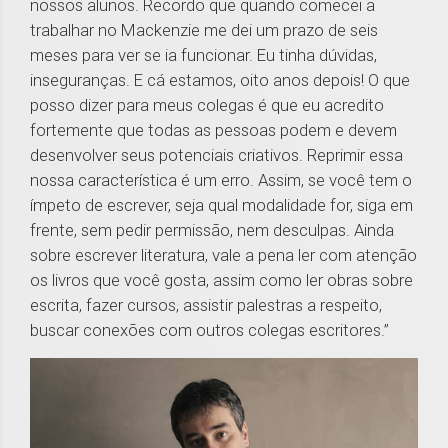
nossos alunos. Recordo que quando comecei a
trabalhar no Mackenzie me dei um prazo de seis
meses para ver se ia funcionar. Eu tinha dúvidas,
inseguranças. E cá estamos, oito anos depois! O que
posso dizer para meus colegas é que eu acredito
fortemente que todas as pessoas podem e devem
desenvolver seus potenciais criativos. Reprimir essa
nossa característica é um erro. Assim, se você tem o
ímpeto de escrever, seja qual modalidade for, siga em
frente, sem pedir permissão, nem desculpas. Ainda
sobre escrever literatura, vale a pena ler com atenção
os livros que você gosta, assim como ler obras sobre
escrita, fazer cursos, assistir palestras a respeito,
buscar conexões com outros colegas escritores.”