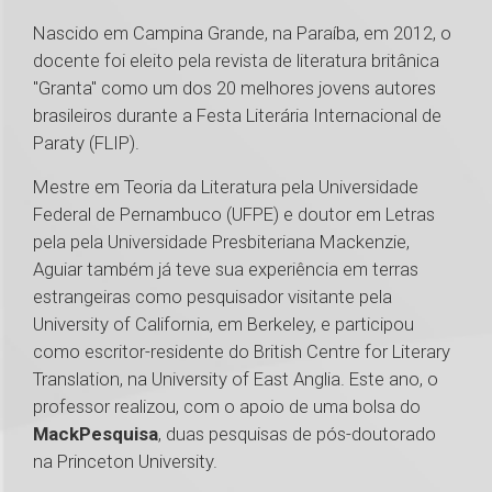
Nascido em Campina Grande, na Paraíba, em 2012, o
docente foi eleito pela revista de literatura britânica
"Granta" como um dos 20 melhores jovens autores
brasileiros durante a Festa Literária Internacional de
Paraty (FLIP).
Mestre em Teoria da Literatura pela Universidade
Federal de Pernambuco (UFPE) e doutor em Letras
pela pela Universidade Presbiteriana Mackenzie,
Aguiar também já teve sua experiência em terras
estrangeiras como pesquisador visitante pela
University of California, em Berkeley, e participou
como escritor-residente do British Centre for Literary
Translation, na University of East Anglia. Este ano, o
professor realizou, com o apoio de uma bolsa do
MackPesquisa
, duas pesquisas de pós-doutorado
na Princeton University.