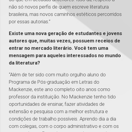
não só novos perfis de quem escreve literatura
brasileira, mas novos caminhos estéticos percorridos
por essas autorias.”
Existe uma nova geração de estudantes e jovens
autores que, muitas vezes, possuem receios de
entrar no mercado literário. Você tem uma
mensagem para aqueles interessados no mundo
da literatura?
“Além de ter sido com muito orgulho aluno do
Programa de Pós-graduação em Letras do
Mackenzie, este ano completo oito anos como
professor da instituição. No Mackenzie tenho tido
oportunidades de ensinar, fazer atividades de
extensão e pesquisa com a melhor estrutura e
condições de trabalho possíveis. Aprendo dia a dia
com colegas, com o corpo administrativo e com os