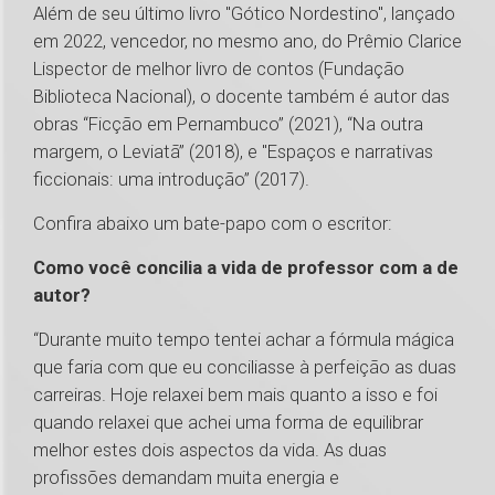
Além de seu último livro "Gótico Nordestino", lançado
em 2022, vencedor, no mesmo ano, do Prêmio Clarice
Lispector de melhor livro de contos (Fundação
Biblioteca Nacional), o docente também é autor das
obras “Ficção em Pernambuco” (2021), “Na outra
margem, o Leviatã” (2018), e "Espaços e narrativas
ficcionais: uma introdução” (2017).
Confira abaixo um bate-papo com o escritor:
Como você concilia a vida de professor com a de
autor?
“Durante muito tempo tentei achar a fórmula mágica
que faria com que eu conciliasse à perfeição as duas
carreiras. Hoje relaxei bem mais quanto a isso e foi
quando relaxei que achei uma forma de equilibrar
melhor estes dois aspectos da vida. As duas
profissões demandam muita energia e