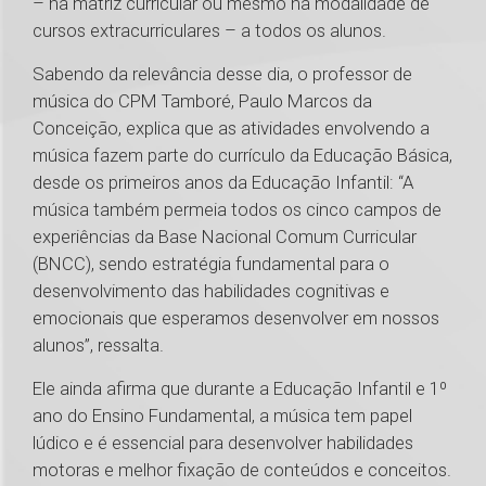
– na matriz curricular ou mesmo na modalidade de
cursos extracurriculares – a todos os alunos.
Sabendo da relevância desse dia, o professor de
música do CPM Tamboré, Paulo Marcos da
Conceição, explica que as atividades envolvendo a
música fazem parte do currículo da Educação Básica,
desde os primeiros anos da Educação Infantil: “A
música também permeia todos os cinco campos de
experiências da Base Nacional Comum Curricular
(BNCC), sendo estratégia fundamental para o
desenvolvimento das habilidades cognitivas e
emocionais que esperamos desenvolver em nossos
alunos”, ressalta.
Ele ainda afirma que durante a Educação Infantil e 1º
ano do Ensino Fundamental, a música tem papel
lúdico e é essencial para desenvolver habilidades
motoras e melhor fixação de conteúdos e conceitos.