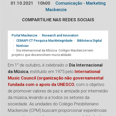
01.10.2021
10h00
Comunicação - Marketing
Mackenzie
COMPARTILHE NAS REDES SOCIAIS
Portal Mackenzie
Research and Innovation
CEMAPI CT Pesquisa MackIntegridade
Biblioteca Digital
Notícias
Dia Internacional da Música: Colégio Mackenzie tem
projetos que desenvolvem musicalidade
Em 1° de outubro, é celebrado o
Dia Internacional
da Música
, instituído em 1975 pelo
International
Music Council (organização não governamental
fundada com o apoio da UNESCO
, com o objetivo
de promover valores de paz e amizade por intermédio
da música, levando-a a todos os setores da
sociedade. As unidades do Colégio Presbiteriano
Mackenzie (CPM) buscam proporcionar experiências