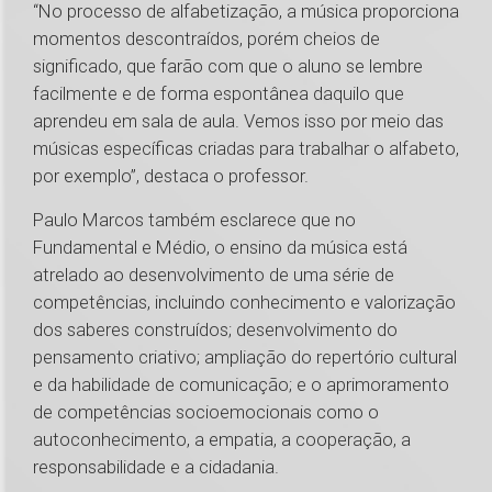
“No processo de alfabetização, a música proporciona
momentos descontraídos, porém cheios de
significado, que farão com que o aluno se lembre
facilmente e de forma espontânea daquilo que
aprendeu em sala de aula. Vemos isso por meio das
músicas específicas criadas para trabalhar o alfabeto,
por exemplo”, destaca o professor.
Paulo Marcos também esclarece que no
Fundamental e Médio, o ensino da música está
atrelado ao desenvolvimento de uma série de
competências, incluindo conhecimento e valorização
dos saberes construídos; desenvolvimento do
pensamento criativo; ampliação do repertório cultural
e da habilidade de comunicação; e o aprimoramento
de competências socioemocionais como o
autoconhecimento, a empatia, a cooperação, a
responsabilidade e a cidadania.