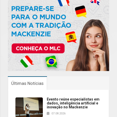
Últimas Notícias
Evento reúne especialistas em
dados, inteligência artificial e
inovação no Mackenzie
07.08.2026