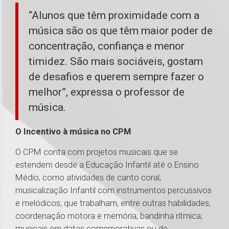
“Alunos que têm proximidade com a
música são os que têm maior poder de
concentração, confiança e menor
timidez. São mais sociáveis, gostam
de desafios e querem sempre fazer o
melhor”, expressa o professor de
música.
O Incentivo à música no CPM
O CPM conta com projetos musicais que se
estendem desde a Educação Infantil até o Ensino
Médio, como atividades de canto coral;
musicalização Infantil com instrumentos percussivos
e melódicos, que trabalham, entre outras habilidades,
coordenação motora e memória; bandinha rítmica;
musicais em datas comemorativas ou de