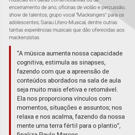
encerramento de ano; oficinas de violão e percussão;
show de talentos; grupo vocal “Macksingers” para os
adolescentes; Sarau Lítero-Musical, dentre outras
tantas experiências musicais que dão oferecidas aos
mackenzistas.
“A música aumenta nossa capacidade
cognitiva, estimula as sinapses,
fazendo com que a apreensão de
conteúdos abordados na sala de aula
seja muito mais efetiva e retomável.
Ela nos proporciona vínculos com
momentos, situações e assuntos; nos
relaxa e nos acalma, fazendo da nossa
mente uma terra fértil para o plantio”,
finaliza Paulo Marcos.