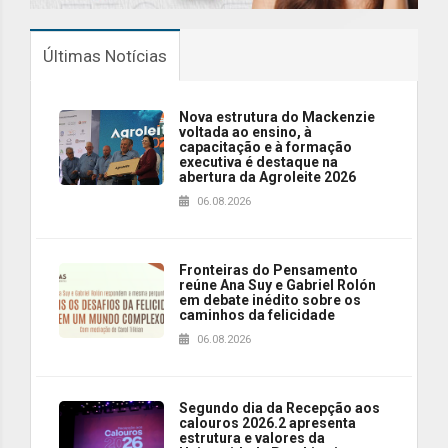
Últimas Notícias
Nova estrutura do Mackenzie
voltada ao ensino, à
capacitação e à formação
executiva é destaque na
abertura da Agroleite 2026
06.08.2026
Fronteiras do Pensamento
reúne Ana Suy e Gabriel Rolón
em debate inédito sobre os
caminhos da felicidade
06.08.2026
Segundo dia da Recepção aos
calouros 2026.2 apresenta
estrutura e valores da