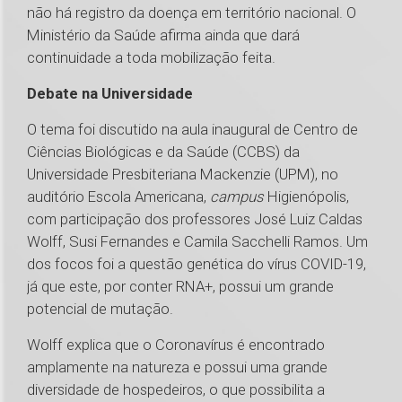
não há registro da doença em território nacional. O
Ministério da Saúde afirma ainda que dará
continuidade a toda mobilização feita.
Debate na Universidade
O tema foi discutido na aula inaugural de Centro de
Ciências Biológicas e da Saúde (CCBS) da
Universidade Presbiteriana Mackenzie (UPM), no
auditório Escola Americana,
campus
Higienópolis,
com participação dos professores José Luiz Caldas
Wolff, Susi Fernandes e Camila Sacchelli Ramos. Um
dos focos foi a questão genética do vírus COVID-19,
já que este, por conter RNA+, possui um grande
potencial de mutação.
Wolff explica que o Coronavírus é encontrado
amplamente na natureza e possui uma grande
diversidade de hospedeiros, o que possibilita a