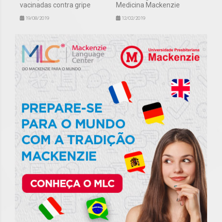
vacinadas contra gripe
Medicina Mackenzie
19/08/2019
12/02/2019