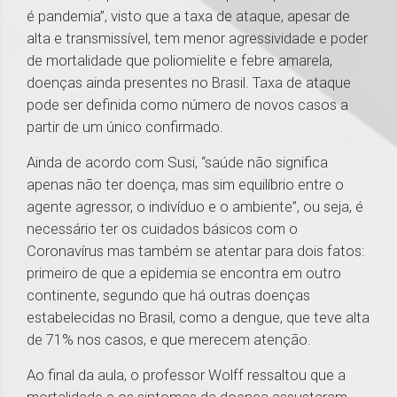
é pandemia”, visto que a taxa de ataque, apesar de
alta e transmissível, tem menor agressividade e poder
de mortalidade que poliomielite e febre amarela,
doenças ainda presentes no Brasil. Taxa de ataque
pode ser definida como número de novos casos a
partir de um único confirmado.
Ainda de acordo com Susi, “saúde não significa
apenas não ter doença, mas sim equilíbrio entre o
agente agressor, o indivíduo e o ambiente”, ou seja, é
necessário ter os cuidados básicos com o
Coronavírus mas também se atentar para dois fatos:
primeiro de que a epidemia se encontra em outro
continente, segundo que há outras doenças
estabelecidas no Brasil, como a dengue, que teve alta
de 71% nos casos, e que merecem atenção.
Ao final da aula, o professor Wolff ressaltou que a