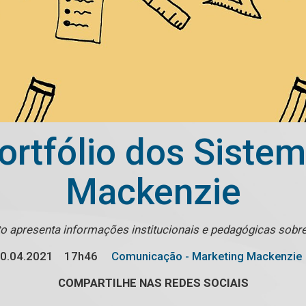
ortfólio dos Sistem
Mackenzie
 apresenta informações institucionais e pedagógicas sobre
0.04.2021
17h46
Comunicação - Marketing Mackenzie
COMPARTILHE NAS REDES SOCIAIS