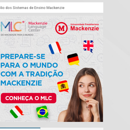
lio dos Sistemas de Ensino Mackenzie