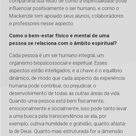
compartilha sua visão de como a espiritualidade pode
influenciar positivamente o ser humano, e como o
Mackenzie tem apoiado seus alunos, colaboradores
e professores nesse aspecto.
Como o bem-estar físico e mental de uma
pessoa se relaciona com o âmbito espiritual?
Cada pessoa é um ser humano integral, um
organismo biopsicossocial e espiritual. Esses
aspectos estão interligados, e a chave é o equilíbrio
dinâmico, de modo que cada aspecto da experiência
humana pode contribuir, ou prejudicar, o
desenvolvimento de todas as outras áreas da vida.
Quando uma pessoa está bem fisicamente,
emocionalmente e socialmente, isso pode tanto levar
a uma busca pela transcendência se ela, por
exemplo, cultiva humildade e gratidão, quanto afastá-
la de Deus. Quanto mais estruturada for a dimensão