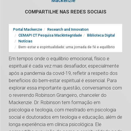
Mackenzie
COMPARTILHE NAS REDES SOCIAIS
Portal Mackenzie
Research and Innovation
CEMAPI CT Pesquisa MackIntegridade
Biblioteca Digital
Notícias
Bem-estar e espiritualidade: uma jornada de fé e equilíbrio
Em tempos onde o equilíbrio emocional, físico e
espiritual é cada vez mais desafiador, especialmente
após a pandemia da covid-19, refletir a respeito dos
benefícios do bem-estar espiritual é essencial. Para
explorar essa importante questão, conversamos com
o reverendo Robinson Grangeiro, chanceler do
Mackenzie. Dr. Robinson tem formação em
psicologia e teologia, com mestrado em psicologia
social e doutorados em teologia e educação, além de
longa experiência em clínica psicológica. Ele