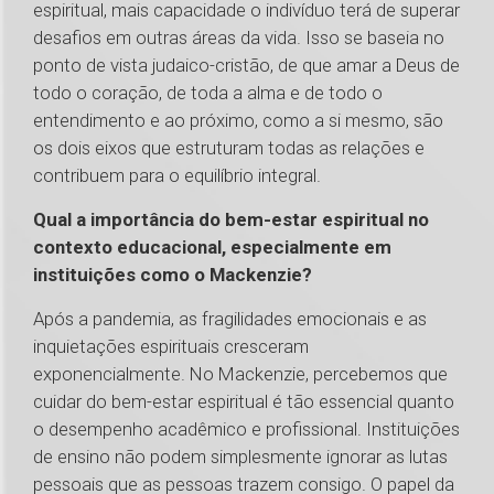
espiritual, mais capacidade o indivíduo terá de superar
desafios em outras áreas da vida. Isso se baseia no
ponto de vista judaico-cristão, de que amar a Deus de
todo o coração, de toda a alma e de todo o
entendimento e ao próximo, como a si mesmo, são
os dois eixos que estruturam todas as relações e
contribuem para o equilíbrio integral.
Qual a importância do bem-estar espiritual no
contexto educacional, especialmente em
instituições como o Mackenzie?
Após a pandemia, as fragilidades emocionais e as
inquietações espirituais cresceram
exponencialmente. No Mackenzie, percebemos que
cuidar do bem-estar espiritual é tão essencial quanto
o desempenho acadêmico e profissional. Instituições
de ensino não podem simplesmente ignorar as lutas
pessoais que as pessoas trazem consigo. O papel da