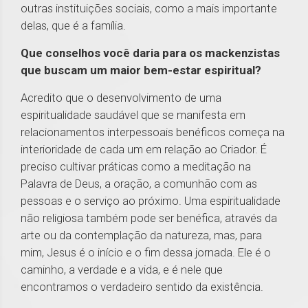
outras instituições sociais, como a mais importante
delas, que é a família.
Que conselhos você daria para os mackenzistas
que buscam um maior bem-estar espiritual?
Acredito que o desenvolvimento de uma
espiritualidade saudável que se manifesta em
relacionamentos interpessoais benéficos começa na
interioridade de cada um em relação ao Criador. É
preciso cultivar práticas como a meditação na
Palavra de Deus, a oração, a comunhão com as
pessoas e o serviço ao próximo. Uma espiritualidade
não religiosa também pode ser benéfica, através da
arte ou da contemplação da natureza, mas, para
mim, Jesus é o início e o fim dessa jornada. Ele é o
caminho, a verdade e a vida, e é nele que
encontramos o verdadeiro sentido da existência.