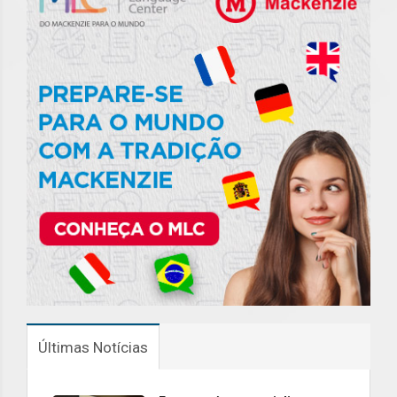
Últimas Notícias