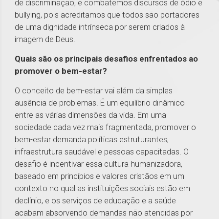
de discriminação, e combatemos discursos de ódio e
bullying, pois acreditamos que todos são portadores
de uma dignidade intrínseca por serem criados à
imagem de Deus.
Quais são os principais desafios enfrentados ao
promover o bem-estar?
O conceito de bem-estar vai além da simples
ausência de problemas. É um equilíbrio dinâmico
entre as várias dimensões da vida. Em uma
sociedade cada vez mais fragmentada, promover o
bem-estar demanda políticas estruturantes,
infraestrutura saudável e pessoas capacitadas. O
desafio é incentivar essa cultura humanizadora,
baseado em princípios e valores cristãos em um
contexto no qual as instituições sociais estão em
declínio, e os serviços de educação e a saúde
acabam absorvendo demandas não atendidas por