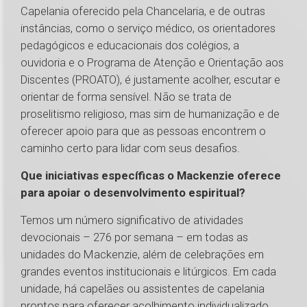
Capelania oferecido pela Chancelaria, e de outras
instâncias, como o serviço médico, os orientadores
pedagógicos e educacionais dos colégios, a
ouvidoria e o Programa de Atenção e Orientação aos
Discentes (PROATO), é justamente acolher, escutar e
orientar de forma sensível. Não se trata de
proselitismo religioso, mas sim de humanização e de
oferecer apoio para que as pessoas encontrem o
caminho certo para lidar com seus desafios.
Que iniciativas específicas o Mackenzie oferece
para apoiar o desenvolvimento espiritual?
Temos um número significativo de atividades
devocionais – 276 por semana – em todas as
unidades do Mackenzie, além de celebrações em
grandes eventos institucionais e litúrgicos. Em cada
unidade, há capelães ou assistentes de capelania
prontos para oferecer acolhimento individualizado.