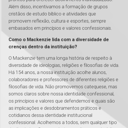
Além disso, incentivamos a formação de grupos
cristãos de estudo bíblico e atividades que
promovem reflexão, cultura e esportes, sempre
embasados em princípios e valores confessionais.
Como o Mackenzie lida com a diversidade de
crenças dentro da instituição?
O Mackenzie tem uma longa história de respeito à
diversidade de ideologias, religiões e filosofias de vida.
Há 154 anos, a nossa instituição acolhe alunos,
colaboradores e professores de diferentes religiões e
filosofias de vida. Não promovemos catequese, mas
somos claros sobre nossa identidade confessional,
os princípios e valores que defendemos e quais são
as implicações e desdobramentos práticos e
cotidianos dessa identidade institucional
confessional. Acolhemos a todos, sem qualquer tipo