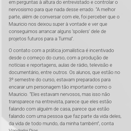
em perguntas à altura do entrevistado e controlar o
nervosismo para que nada desse errado. “A melhor
parte, além de conversar com ele, foi perceber que o
Mauricio nos deixou super à vontade e ver que
conseguimos arrancar alguns ‘spoilers’ dele de
projetos futuros para a Turma”.
O contato com a prática jornalística é incentivado
desde o começo do curso, com a produção de
notícias e reportagens, aulas de rádio, televisão e
documentário, entre outros. Os alunos, que estão no
3º semestre do curso, estavam preparados para
encarar um personagem tão importante como o
Mauricio. “Eles estavam nervosos, mas isso não
transparece na entrevista, parece que eles estão
falando com alguém de casa, parece que estão
falando com uma pessoa que faz parte da vida deles,
da vida de todo mundo, da minha também”, conta
Vanderlei Dias.