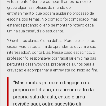
virtualmente. “Sempre compartilhamos no nosso
grupo algumas notícias do mundo do
entretenimento, que podem ajudar no processo de
escolha dos temas. No começo foi complicado, mas
estamos pegando o jeito de montar o roteiro cada
um na sua casa”, diz o estudante.
“Orientar os alunos é uma delícia. Porque eles estão
disponíveis, estão a fim de aprender, te ouvem e são
interessados”, conta Dias. Nesse caso específico, o
professor foi responsável por trabalhar em cima das
perguntas desenvolvidas, preparar os alunos para a
gravação e acompanhar a entrevista do início ao fim.
“Mas muitos já trazem bagagem do
próprio cotidiano, do aprendizado da
própria sala de aula, então é uma
revisão aqui, outra sugestão ali.