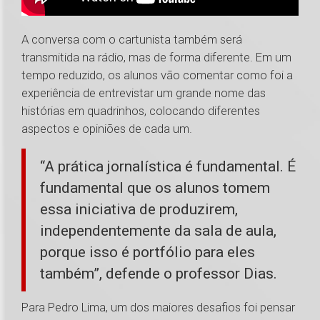
A conversa com o cartunista também será
transmitida na rádio, mas de forma diferente. Em um
tempo reduzido, os alunos vão comentar como foi a
experiência de entrevistar um grande nome das
histórias em quadrinhos, colocando diferentes
aspectos e opiniões de cada um.
“A prática jornalística é fundamental. É
fundamental que os alunos tomem
essa iniciativa de produzirem,
independentemente da sala de aula,
porque isso é portfólio para eles
também”, defende o professor Dias.
Para Pedro Lima, um dos maiores desafios foi pensar