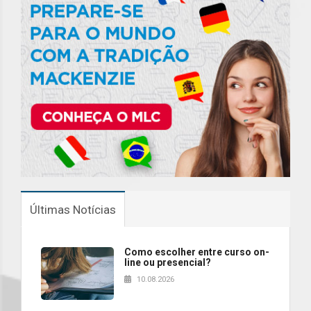
Últimas Notícias
Como escolher entre curso on-
line ou presencial?
10.08.2026