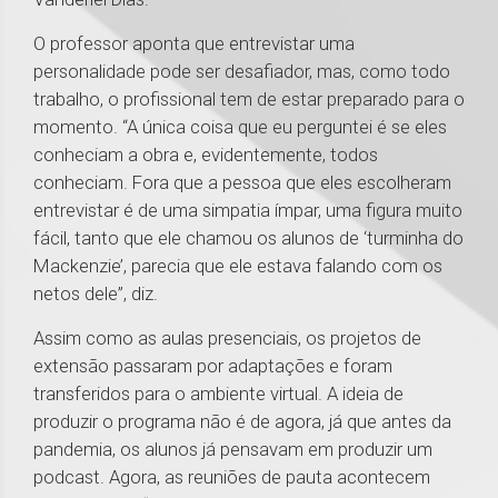
O professor aponta que entrevistar uma
personalidade pode ser desafiador, mas, como todo
trabalho, o profissional tem de estar preparado para o
momento. “A única coisa que eu perguntei é se eles
conheciam a obra e, evidentemente, todos
conheciam. Fora que a pessoa que eles escolheram
entrevistar é de uma simpatia ímpar, uma figura muito
fácil, tanto que ele chamou os alunos de ‘turminha do
Mackenzie’, parecia que ele estava falando com os
netos dele”, diz.
Assim como as aulas presenciais, os projetos de
extensão passaram por adaptações e foram
transferidos para o ambiente virtual. A ideia de
produzir o programa não é de agora, já que antes da
pandemia, os alunos já pensavam em produzir um
podcast. Agora, as reuniões de pauta acontecem