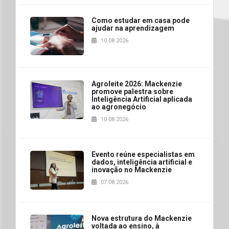
Como estudar em casa pode
ajudar na aprendizagem
10.08.2026
Agroleite 2026: Mackenzie
promove palestra sobre
Inteligência Artificial aplicada
ao agronegócio
10.08.2026
Evento reúne especialistas em
dados, inteligência artificial e
inovação no Mackenzie
07.08.2026
Nova estrutura do Mackenzie
voltada ao ensino, à