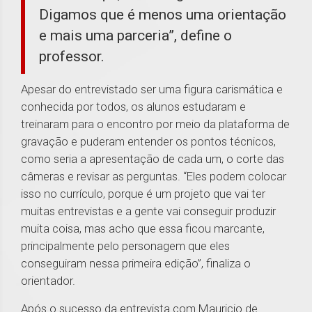
Digamos que é menos uma orientação
e mais uma parceria”, define o
professor.
Apesar do entrevistado ser uma figura carismática e
conhecida por todos, os alunos estudaram e
treinaram para o encontro por meio da plataforma de
gravação e puderam entender os pontos técnicos,
como seria a apresentação de cada um, o corte das
câmeras e revisar as perguntas. “Eles podem colocar
isso no currículo, porque é um projeto que vai ter
muitas entrevistas e a gente vai conseguir produzir
muita coisa, mas acho que essa ficou marcante,
principalmente pelo personagem que eles
conseguiram nessa primeira edição”, finaliza o
orientador.
Após o sucesso da entrevista com Mauricio de