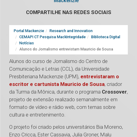
Mackenzie
COMPARTILHE NAS REDES SOCIAIS
Portal Mackenzie
Research and Innovation
CEMAPI CT Pesquisa MackIntegridade
Biblioteca Digital
Notícias
Alunos do Jornalismo entrevistam Mauricio de Sousa
Alunos do curso de Jornalismo do Centro de
Comunicação e Letras (CCL), da Universidade
Presbiteriana Mackenzie (UPM),
entrevistaram o
escritor e cartunista Mauricio de Sousa
, criador
da Turma da Mônica, durante o programa
Crossover
,
projeto de extensão realizado semanalmente em
formato de vídeo e rádio web, com temas sobre
cultura e entretenimento.
O projeto foi criado pelos universitários Bia Moreno,
Enzo Cricca, Ester Cassavia, Julia Groner, Malu