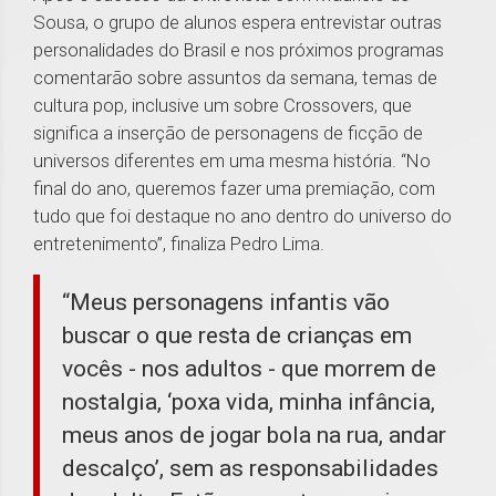
Sousa, o grupo de alunos espera entrevistar outras
personalidades do Brasil e nos próximos programas
comentarão sobre assuntos da semana, temas de
cultura pop, inclusive um sobre Crossovers, que
significa a inserção de personagens de ficção de
universos diferentes em uma mesma história. “No
final do ano, queremos fazer uma premiação, com
tudo que foi destaque no ano dentro do universo do
entretenimento”, finaliza Pedro Lima.
“Meus personagens infantis vão
buscar o que resta de crianças em
vocês - nos adultos - que morrem de
nostalgia, ‘poxa vida, minha infância,
meus anos de jogar bola na rua, andar
descalço’, sem as responsabilidades