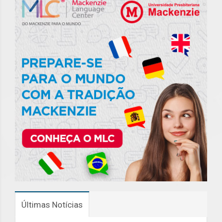
Últimas Notícias