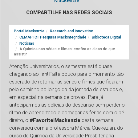
Mackenzie
COMPARTILHE NAS REDES SOCIAIS
Portal Mackenzie
Research and Innovation
CEMAPI CT Pesquisa MackIntegridade
Biblioteca Digital
Notícias
A Química nas séries e filmes: confira as dicas do que
assistir
Atenção universitários, o semestre está quase
chegando ao fim! Falta pouco para o momento tão
esperado de retomar as séries e filmes que ficaram
pelo caminho ao longo da da jornada de estudos e,
em especial, na semana de provas. Para já
anteciparmos as delícias do descanso sem perder o
ritmo de aprendizado e começar as férias com o pé
direito, o
#FavoriteiMackenzie
desta semana
conversou com a professora Márcia Guekezian, do
curso de Química da Universidade Presbiteriana