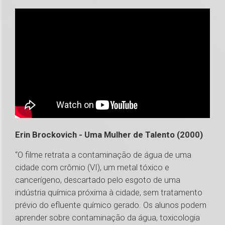
Erin Brockovich - Uma Mulher de Talento (2000)
“O filme retrata a contaminação de água de uma
cidade com crômio (VI), um metal tóxico e
cancerígeno, descartado pelo esgoto de uma
indústria química próxima à cidade, sem tratamento
prévio do efluente químico gerado. Os alunos podem
aprender sobre contaminação da água, toxicologia