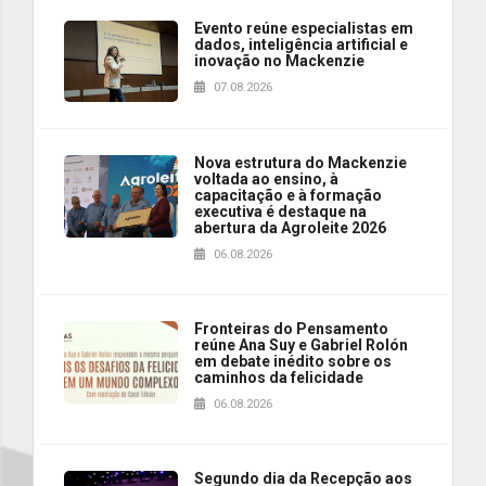
Evento reúne especialistas em
dados, inteligência artificial e
inovação no Mackenzie
07.08.2026
Nova estrutura do Mackenzie
voltada ao ensino, à
capacitação e à formação
executiva é destaque na
abertura da Agroleite 2026
06.08.2026
Fronteiras do Pensamento
reúne Ana Suy e Gabriel Rolón
em debate inédito sobre os
caminhos da felicidade
06.08.2026
Segundo dia da Recepção aos