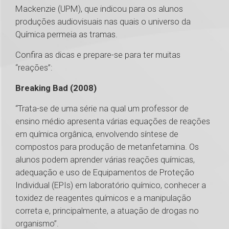
Mackenzie (UPM), que indicou para os alunos
produções audiovisuais nas quais o universo da
Química permeia as tramas.
Confira as dicas e prepare-se para ter muitas
“reações”:
Breaking Bad (2008)
“Trata-se de uma série na qual um professor de
ensino médio apresenta várias equações de reações
em química orgânica, envolvendo síntese de
compostos para produção de metanfetamina. Os
alunos podem aprender várias reações químicas,
adequação e uso de Equipamentos de Proteção
Individual (EPIs) em laboratório químico, conhecer a
toxidez de reagentes químicos e a manipulação
correta e, principalmente, a atuação de drogas no
organismo”.