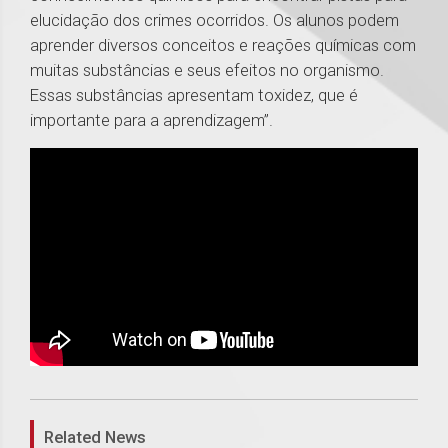
elucidação dos crimes ocorridos. Os alunos podem
aprender diversos conceitos e reações químicas com
muitas substâncias e seus efeitos no organismo.
Essas substâncias apresentam toxidez, que é
importante para a aprendizagem”.
1
Related News