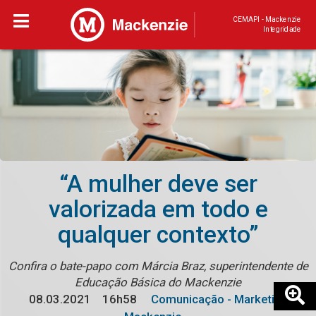
CEMAPI - Mackenzie
Integridade
“A mulher deve ser
valorizada em todo e
qualquer contexto”
Confira o bate-papo com Márcia Braz, superintendente de
Educação Básica do Mackenzie
08.03.2021
16h58
Comunicação - Marketing