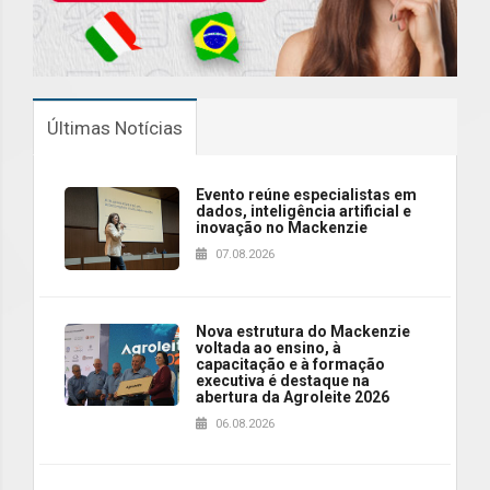
Últimas Notícias
Evento reúne especialistas em
dados, inteligência artificial e
inovação no Mackenzie
07.08.2026
Nova estrutura do Mackenzie
voltada ao ensino, à
capacitação e à formação
executiva é destaque na
abertura da Agroleite 2026
06.08.2026