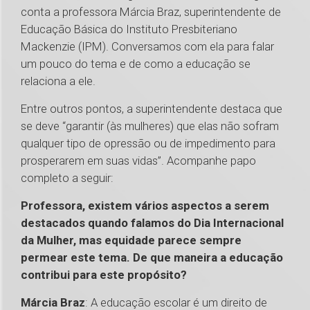
conta a professora Márcia Braz, superintendente de
Educação Básica do Instituto Presbiteriano
Mackenzie (IPM). Conversamos com ela para falar
um pouco do tema e de como a educação se
relaciona a ele.
Entre outros pontos, a superintendente destaca que
se deve “garantir (às mulheres) que elas não sofram
qualquer tipo de opressão ou de impedimento para
prosperarem em suas vidas”. Acompanhe papo
completo a seguir:
Professora, existem vários aspectos a serem
destacados quando falamos do Dia Internacional
da Mulher, mas equidade parece sempre
permear este tema. De que maneira a educação
contribui para este propósito?
Márcia Braz
: A educação escolar é um direito de