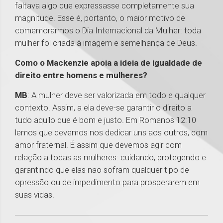
faltava algo que expressasse completamente sua
magnitude. Esse é, portanto, o maior motivo de
comemorarmos o Dia Internacional da Mulher: toda
mulher foi criada à imagem e semelhança de Deus.
Como o Mackenzie apoia a ideia de igualdade de
direito entre homens e mulheres?
MB
: A mulher deve ser valorizada em todo e qualquer
contexto. Assim, a ela deve-se garantir o direito a
tudo aquilo que é bom e justo. Em Romanos 12:10
lemos que devemos nos dedicar uns aos outros, com
amor fraternal. É assim que devemos agir com
relação a todas as mulheres: cuidando, protegendo e
garantindo que elas não sofram qualquer tipo de
opressão ou de impedimento para prosperarem em
suas vidas.
1