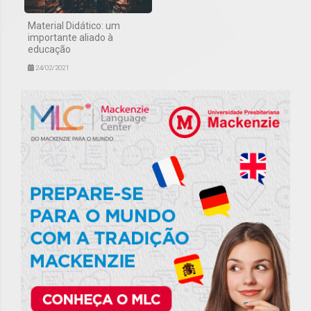
Material Didático: um
importante aliado à
educação
24/02/2021