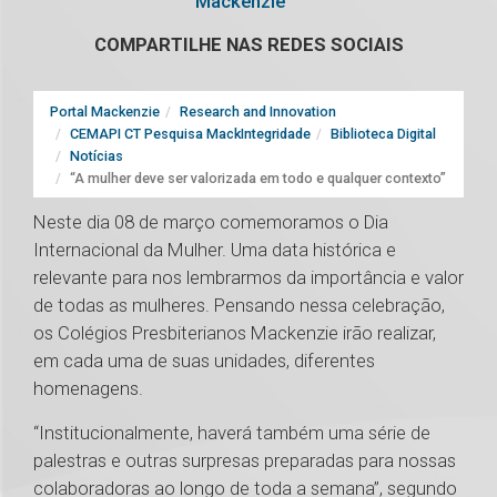
Mackenzie
COMPARTILHE NAS REDES SOCIAIS
Portal Mackenzie
Research and Innovation
CEMAPI CT Pesquisa MackIntegridade
Biblioteca Digital
Notícias
“A mulher deve ser valorizada em todo e qualquer contexto”
Neste dia 08 de março comemoramos o Dia
Internacional da Mulher. Uma data histórica e
relevante para nos lembrarmos da importância e valor
de todas as mulheres. Pensando nessa celebração,
os Colégios Presbiterianos Mackenzie irão realizar,
em cada uma de suas unidades, diferentes
homenagens.
“Institucionalmente, haverá também uma série de
palestras e outras surpresas preparadas para nossas
colaboradoras ao longo de toda a semana”, segundo