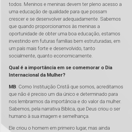
todos. Meninos e meninas devem ter pleno acesso a
uma educação de qualidade para que possam
crescer e se desenvolver adequadamente. Sabemos
que quando proporcionamos às meninas a
oportunidade de obter uma boa educação, estamos
investindo em futuras famílias bem estruturadas, em
um país mais forte e desenvolvido, tanto
socialmente, quanto economicamente.
Qual é a importância em se comemorar o Dia
Internacional da Mulher?
MB
: Como Instituição Cristã que somos, acreditamos
que não é preciso um dia único e determinado para
nos lembrarmos da importância e do valor da mulher.
Sabemos, pela narrativa Bíblica, que Deus criou o ser
humano à sua imagem e semelhança.
Ele criou o homem em primeiro lugar, mas ainda