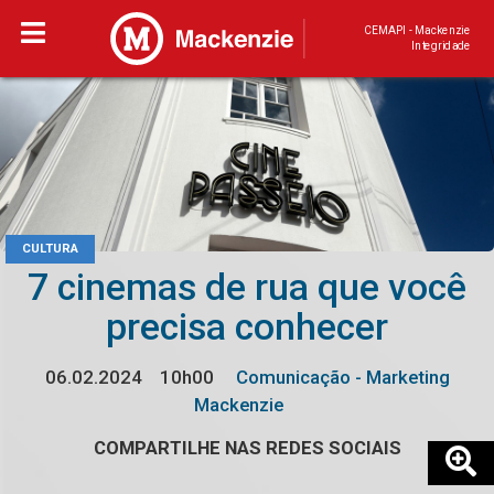
CEMAPI - Mackenzie
Integridade
CULTURA
7 cinemas de rua que você
precisa conhecer
06.02.2024
10h00
Comunicação - Marketing
Mackenzie
COMPARTILHE NAS REDES SOCIAIS