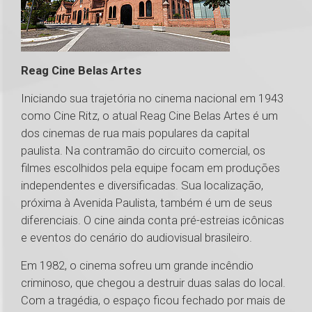
Reag Cine Belas Artes
Iniciando sua trajetória no cinema nacional em 1943
como Cine Ritz, o atual Reag Cine Belas Artes é um
dos cinemas de rua mais populares da capital
paulista. Na contramão do circuito comercial, os
filmes escolhidos pela equipe focam em produções
independentes e diversificadas. Sua localização,
próxima à Avenida Paulista, também é um de seus
diferenciais. O cine ainda conta pré-estreias icônicas
e eventos do cenário do audiovisual brasileiro.
Em 1982, o cinema sofreu um grande incêndio
criminoso, que chegou a destruir duas salas do local.
Com a tragédia, o espaço ficou fechado por mais de