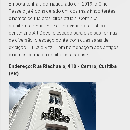
Embora tenha sido inaugurado em 2019, o Cine
Passeio já é considerado um dos mais importantes
cinemas de rua brasileiros atuais. Com sua
arquitetura remetente ao movimento artístico
centenário Art Deco, e espaço para diversas formas
de diversão, o espaço conta com duas salas de
exibição — Luz e Ritz — em homenagem aos antigos
cinemas de rua da capital paranaense.
Endereço: Rua Riachuelo, 410 - Centro, Curitiba
(PR).