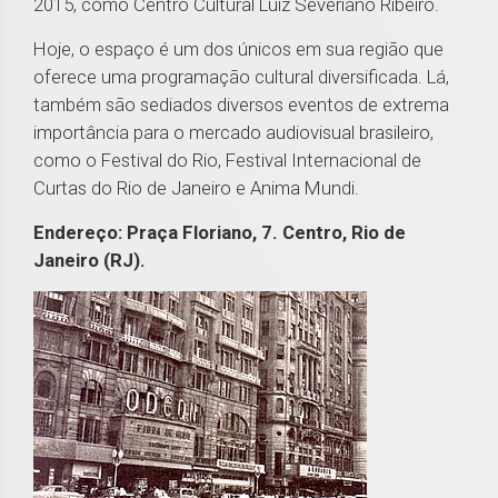
2015, como Centro Cultural Luiz Severiano Ribeiro.
Hoje, o espaço é um dos únicos em sua região que
oferece uma programação cultural diversificada. Lá,
também são sediados diversos eventos de extrema
importância para o mercado audiovisual brasileiro,
como o Festival do Rio, Festival Internacional de
Curtas do Rio de Janeiro e Anima Mundi.
Endereço: Praça Floriano, 7. Centro, Rio de
Janeiro (RJ).