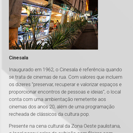
Cinesala
Inaugurado em 1962, o Cinesala é referência quando
se trata de cinemas de rua. Com valores que incluem
os dizeres "preservar, recuperar e valorizar espaços e
proporcionar encontros de pessoas e ideias", o local
conta com uma ambientação remetente aos
cinemas dos anos 20, além de uma programação
recheada de clássicos da cultura pop.
Presente na cena cultural da Zona Oeste paulistana,