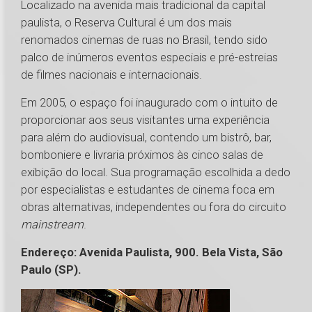
Localizado na avenida mais tradicional da capital
paulista, o Reserva Cultural é um dos mais
renomados cinemas de ruas no Brasil, tendo sido
palco de inúmeros eventos especiais e pré-estreias
de filmes nacionais e internacionais.
Em 2005, o espaço foi inaugurado com o intuito de
proporcionar aos seus visitantes uma experiência
para além do audiovisual, contendo um bistrô, bar,
bomboniere e livraria próximos às cinco salas de
exibição do local. Sua programação escolhida a dedo
por especialistas e estudantes de cinema foca em
obras alternativas, independentes ou fora do circuito
mainstream
.
Endereço: Avenida Paulista, 900. Bela Vista, São
Paulo (SP).