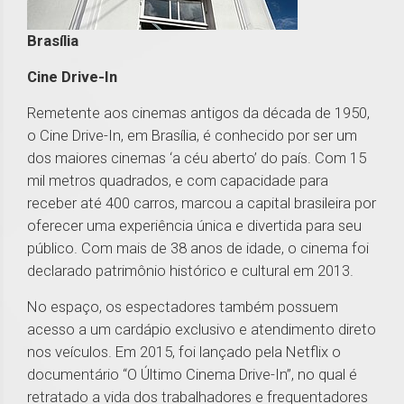
Brasília
Cine Drive-In
Remetente aos cinemas antigos da década de 1950,
o Cine Drive-In, em Brasília, é conhecido por ser um
dos maiores cinemas ‘a céu aberto’ do país. Com 15
mil metros quadrados, e com capacidade para
receber até 400 carros, marcou a capital brasileira por
oferecer uma experiência única e divertida para seu
público. Com mais de 38 anos de idade, o cinema foi
declarado patrimônio histórico e cultural em 2013.
No espaço, os espectadores também possuem
acesso a um cardápio exclusivo e atendimento direto
nos veículos. Em 2015, foi lançado pela Netflix o
documentário “O Último Cinema Drive-In”, no qual é
retratado a vida dos trabalhadores e frequentadores