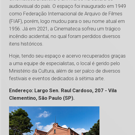
audiovisual do país. O espaço foi inaugurado em 1949
como Federação Internacional de Arquivo de Filmes
(FIAF), porém, logo mudou para o seu nome atual em
1956. Já em 2021, a Cinemateca sofreu um trágico
incêndio acidental, no qual foram perdidos diversos
itens históricos.
Hoje, tendo seu espaço e acervo recuperados graças
a uma equipe de especialistas, o local é gerido pelo
Ministério da Cultura, além de ser palco de diversos
festivais e eventos dedicados à sétima arte.
Endereço: Largo Sen. Raul Cardoso, 207 - Vila
Clementino, São Paulo (SP).