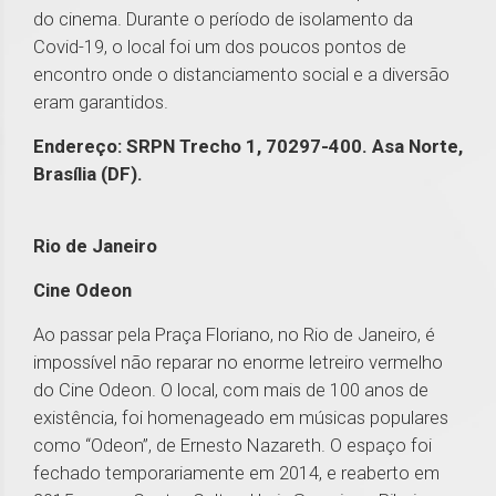
do cinema. Durante o período de isolamento da
Covid-19, o local foi um dos poucos pontos de
encontro onde o distanciamento social e a diversão
eram garantidos.
Endereço: SRPN Trecho 1, 70297-400. Asa Norte,
Brasília (DF).
Rio de Janeiro
Cine Odeon
Ao passar pela Praça Floriano, no Rio de Janeiro, é
impossível não reparar no enorme letreiro vermelho
do Cine Odeon. O local, com mais de 100 anos de
existência, foi homenageado em músicas populares
como “Odeon”, de Ernesto Nazareth. O espaço foi
fechado temporariamente em 2014, e reaberto em