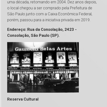
uma década, retomando em 2004. Dez anos depois,
o local chegou a ser comprado pela Prefeitura de
São Paulo junto com a Caixa Econômica Federal,
porém, passou para a iniciativa privada em 2019.
Endereço: Rua da Consolação, 2423 -
Consolação, São Paulo (SP).
Reserva Cultural