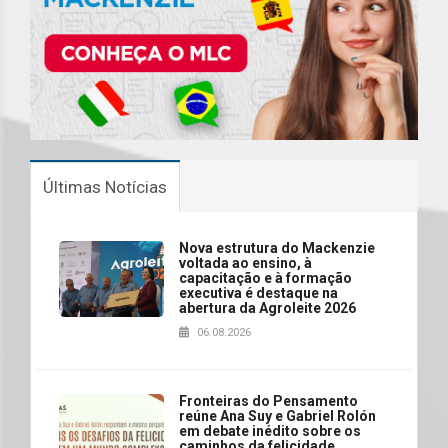
Últimas Notícias
Nova estrutura do Mackenzie
voltada ao ensino, à
capacitação e à formação
executiva é destaque na
abertura da Agroleite 2026
06.08.2026
Fronteiras do Pensamento
reúne Ana Suy e Gabriel Rolón
em debate inédito sobre os
caminhos da felicidade