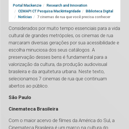
Portal Mackenzie
Research and Innovation
CEMAPI CT Pesquisa MackIntegridade
Biblioteca Digital
Notícias
7 cinemas de rua que você precisa conhecer
Considerados por muito tempo essenciais para a vida
cultural de grandes metrópoles, os cinemas de rua
marcaram diversas gerações por sua acessibilidade e
escolha minuciosa dos seus catálogos. A
preservação desses bens é fundamental para a
valorização da cultura, da produção audiovisual
brasileira e da arquitetura urbana. Neste texto,
selecionamos 7 cinemas de rua que continuam
abertos ao público.
São Paulo
Cinemateca Brasileira
Com o maior acervo de filmes da América do Sul, a
Cinemateca Brasileira é um marco na cultura do