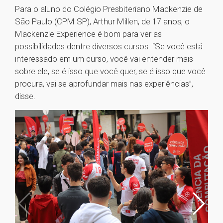
Para o aluno do Colégio Presbiteriano Mackenzie de
São Paulo (CPM SP), Arthur Millen, de 17 anos, o
Mackenzie Experience é bom para ver as
possibilidades dentre diversos cursos. “Se você está
interessado em um curso, você vai entender mais
sobre ele, se é isso que você quer, se é isso que você
procura, vai se aprofundar mais nas experiências”,
disse.