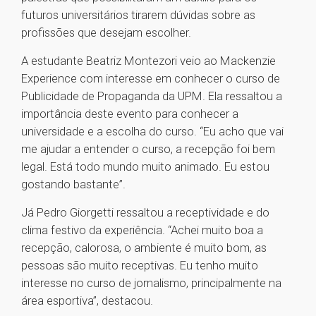
futuros universitários tirarem dúvidas sobre as
profissões que desejam escolher.
A estudante Beatriz Montezori veio ao Mackenzie
Experience com interesse em conhecer o curso de
Publicidade de Propaganda da UPM. Ela ressaltou a
importância deste evento para conhecer a
universidade e a escolha do curso. “Eu acho que vai
me ajudar a entender o curso, a recepção foi bem
legal. Está todo mundo muito animado. Eu estou
gostando bastante”.
Já Pedro Giorgetti ressaltou a receptividade e do
clima festivo da experiência. “Achei muito boa a
recepção, calorosa, o ambiente é muito bom, as
pessoas são muito receptivas. Eu tenho muito
interesse no curso de jornalismo, principalmente na
área esportiva”, destacou.