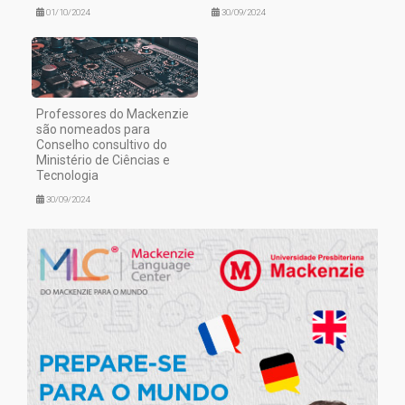
01/10/2024
30/09/2024
Professores do Mackenzie
são nomeados para
Conselho consultivo do
Ministério de Ciências e
Tecnologia
30/09/2024