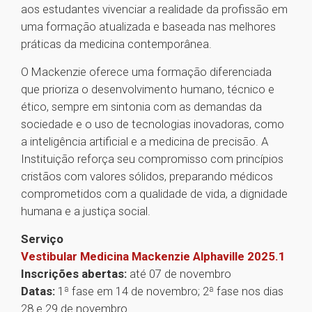
aos estudantes vivenciar a realidade da profissão em
uma formação atualizada e baseada nas melhores
práticas da medicina contemporânea.
O Mackenzie oferece uma formação diferenciada
que prioriza o desenvolvimento humano, técnico e
ético, sempre em sintonia com as demandas da
sociedade e o uso de tecnologias inovadoras, como
a inteligência artificial e a medicina de precisão. A
Instituição reforça seu compromisso com princípios
cristãos com valores sólidos, preparando médicos
comprometidos com a qualidade de vida, a dignidade
humana e a justiça social.
Serviço
Vestibular Medicina Mackenzie Alphaville 2025.1
Inscrições abertas:
até 07 de novembro
Datas:
1ª fase em 14 de novembro; 2ª fase nos dias
28 e 29 de novembro