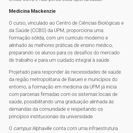
Medicina Mackenzie
O curso, vinculado ao Centro de Ciências Biológicas e
da Saúde (CCBS) da UPM, proporciona uma
formação sólida, com um currículo moderno e
alinhado às melhores práticas de ensino médico,
preparando os alunos para os desafios do mercado
de trabalho e para um cuidado integral à saúde.
Projetado para responder às necessidades de saúde
da região metropolitana de Barueri e municípios do
entorno, a formação em medicina da UPM já inicia
com parcerias firmadas com os sistemas locais de
saúde, possibilitando uma graduação alinhada às
demandas da comunidade e respeitando os
princípios institucionais da universidade.
O
campus
Alphaville conta com uma infraestrutura