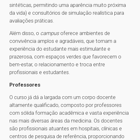
sintéticas, permitindo uma aparência muito próxima
da vida) e consultórios de simulação realística para
avaliações práticas.
Além disso, o
campus
oferece ambientes de
convivência amplos e agradáveis, que tornam a
experiência do estudante mais estimulante e
prazerosa, com espaços verdes que favorecem o
bem-estar, o relacionamento e troca entre
profissionais e estudantes.
Professores
O curso já dá a largada com um corpo docente
altamente qualificado, composto por professores
com sólida formação acadêmica e vasta experiência
nas mais diversas áreas da medicina. Os docentes
são profissionais atuantes em hospitais, clínicas e
centros de pesquisa de referência, proporcionando