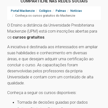
COMPARTILHE NAS REDES SOCIAIS
Portal Mackenzie
Colégios
Palmas
Notícias
Conheça os cursos gratuitos do Mackenzie
O Ensino a distância da Universidade Presbiteriana
Mackenzie (UPM) está com inscrições abertas para
os
cursos gratuitos
.
A iniciativa é destinada aos interessados em ampliar
suas habilidades e conhecimento em diversas
áreas, e que desejam adquirir uma certificação ao
concluir o curso. As capacitações foram
desenvolvidas pelos professores da própria
Universidade e contam com um conteúdo de alta
qualidade.
Conheça a seguir os cursos disponíveis:
Tomada de decisões guiadas por dados