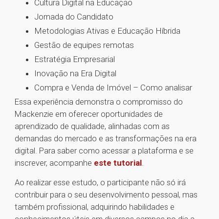
Cultura Digital na Educação
Jornada do Candidato
Metodologias Ativas e Educação Híbrida
Gestão de equipes remotas
Estratégia Empresarial
Inovação na Era Digital
Compra e Venda de Imóvel – Como analisar
Essa experiência demonstra o compromisso do
Mackenzie em oferecer oportunidades de
aprendizado de qualidade, alinhadas com as
demandas do mercado e as transformações na era
digital. Para saber como acessar a plataforma e se
inscrever, acompanhe
este tutorial
.
Ao realizar esse estudo, o participante não só irá
contribuir para o seu desenvolvimento pessoal, mas
também profissional, adquirindo habilidades e