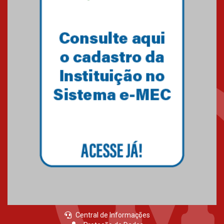
Central de Informações