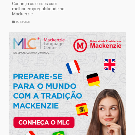
Conheça os cursos com
melhor empregabilidade no
Mackenzie
15/10/2020