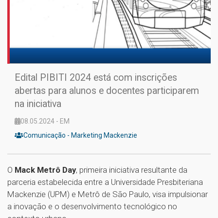
Edital PIBITI 2024 está com inscrições
abertas para alunos e docentes participarem
na iniciativa
08.05.2024 - EM
Comunicação - Marketing Mackenzie
O
Mack Metrô Day
, primeira iniciativa resultante da
parceria estabelecida entre a Universidade Presbiteriana
Mackenzie (UPM) e Metrô de São Paulo, visa impulsionar
a inovação e o desenvolvimento tecnológico no