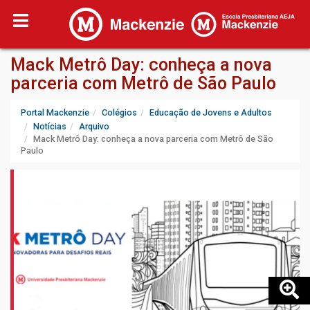
Mack Metrô Day: conheça a nova
parceria com Metrô de São Paulo
Portal Mackenzie
Colégios
Educação de Jovens e Adultos
Notícias
Arquivo
Mack Metrô Day: conheça a nova parceria com Metrô de São
Paulo