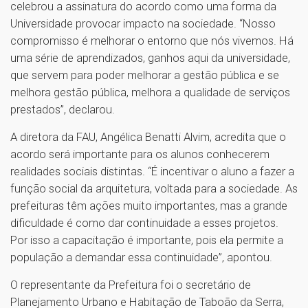
celebrou a assinatura do acordo como uma forma da
Universidade provocar impacto na sociedade. “Nosso
compromisso é melhorar o entorno que nós vivemos. Há
uma série de aprendizados, ganhos aqui da universidade,
que servem para poder melhorar a gestão pública e se
melhora gestão pública, melhora a qualidade de serviços
prestados”, declarou.
A diretora da FAU, Angélica Benatti Alvim, acredita que o
acordo será importante para os alunos conhecerem
realidades sociais distintas. “É incentivar o aluno a fazer a
função social da arquitetura, voltada para a sociedade. As
prefeituras têm ações muito importantes, mas a grande
dificuldade é como dar continuidade a esses projetos.
Por isso a capacitação é importante, pois ela permite a
população a demandar essa continuidade”, apontou.
O representante da Prefeitura foi o secretário de
Planejamento Urbano e Habitação de Taboão da Serra,