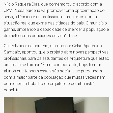
Nílcio Regueira Dias, que comemorou o acordo com a
UPM. “Essa parceria vai promover uma aproximação do
serviço técnico e de profissionais arquitetos com a
situação real que existe nas cidades do país. O município
ganha, ampliando a capacidade de atender a população e
de melhorar as condições de vida”, disse.
O idealizador da parceria, o professor Celso Aparecido
Sampaio, apontou que o projeto abre novas perspectivas
profissionais para os estudantes de Arquitetura que estão
prestes a se formar. “É muito importante, hoje, formar
alunos que tenham essa visão social, e se preocupem
com a maior parte da população que muitas vezes nem
conhecem o trabalho do arquiteto e do urbanista”,
concluiu.