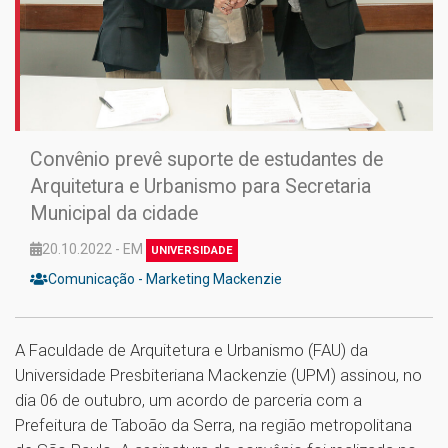
Convênio prevê suporte de estudantes de
Arquitetura e Urbanismo para Secretaria
Municipal da cidade
20.10.2022 - EM
UNIVERSIDADE
Comunicação - Marketing Mackenzie
A Faculdade de Arquitetura e Urbanismo (FAU) da
Universidade Presbiteriana Mackenzie (UPM) assinou, no
dia 06 de outubro, um acordo de parceria com a
Prefeitura de Taboão da Serra, na região metropolitana