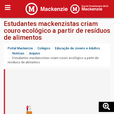
Estudantes mackenzistas criam
couro ecológico a partir de resíduos
de alimentos
Portal Mackenzie
Colégios
Educação de Jovens e Adultos
Notícias
Arquivo
Estudantes mackenzistas criam couro ecológico a partir de
resíduos de alimentos