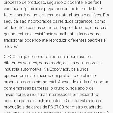
processo de produção, segundo o docente, é de fácil
execução: “primeiro é preparado um polímero de base
feito a partir de um gelificante natural, água e aditivos. Em
seguida, são incorporados os resíduos orgânicos, como
pó de café e cascas de frutas. Depois de seco, o material
ganha textura e resistência semelhantes às do couro
tradicional, podendo até reproduzir diferentes padrões e
relevos”.
O ECOrium já demonstrou potencial para uso em
diferentes setores, como moda, design de interiores e
indústria automotiva. Na ExpoMack, os alunos
apresentaram até mesmo um protótipo de chinelo
produzido com o biomaterial. Apesar de ainda não contar
com empresas parceiras, o grupo busca apoio de
investidores e indústrias interessadas em expandir a
pesquisa para a escala industrial. O custo estimado de
produção é de cerca de R$ 27,00 por metro quadrado,