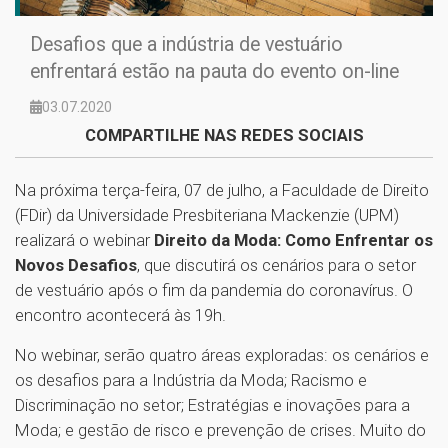
Desafios que a indústria de vestuário
enfrentará estão na pauta do evento on-line
03.07.2020
COMPARTILHE NAS REDES SOCIAIS
Na próxima terça-feira, 07 de julho, a Faculdade de Direito
(FDir) da Universidade Presbiteriana Mackenzie (UPM)
realizará o webinar
Direito da Moda: Como Enfrentar os
Novos Desafios
, que discutirá os cenários para o setor
de vestuário após o fim da pandemia do coronavírus. O
encontro acontecerá às 19h.
No webinar, serão quatro áreas exploradas: os cenários e
os desafios para a Indústria da Moda; Racismo e
Discriminação no setor; Estratégias e inovações para a
Moda; e gestão de risco e prevenção de crises. Muito do