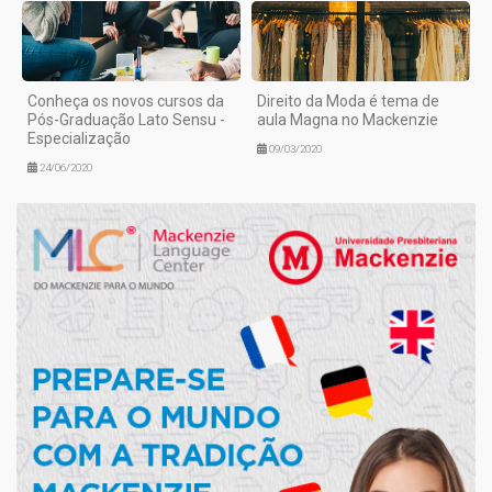
Conheça os novos cursos da
Direito da Moda é tema de
Pós-Graduação Lato Sensu -
aula Magna no Mackenzie
Especialização
09/03/2020
24/06/2020