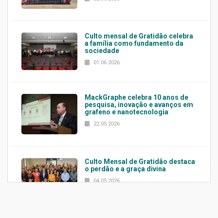
Culto mensal de Gratidão celebra
a família como fundamento da
sociedade
01.06.2026
MackGraphe celebra 10 anos de
pesquisa, inovação e avanços em
grafeno e nanotecnologia
22.05.2026
Culto Mensal de Gratidão destaca
o perdão e a graça divina
04.05.2026