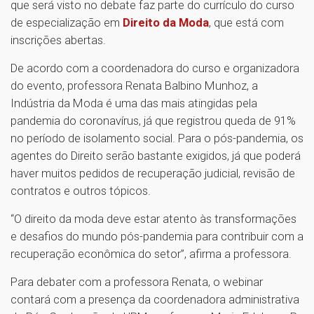
que será visto no debate faz parte do currículo do curso
de especialização em
Direito da Moda
, que está com
inscrições abertas.
De acordo com a coordenadora do curso e organizadora
do evento, professora Renata Balbino Munhoz, a
Indústria da Moda é uma das mais atingidas pela
pandemia do coronavírus, já que registrou queda de 91%
no período de isolamento social. Para o pós-pandemia, os
agentes do Direito serão bastante exigidos, já que poderá
haver muitos pedidos de recuperação judicial, revisão de
contratos e outros tópicos.
“O direito da moda deve estar atento às transformações
e desafios do mundo pós-pandemia para contribuir com a
recuperação econômica do setor”, afirma a professora.
Para debater com a professora Renata, o webinar
contará com a presença da coordenadora administrativa