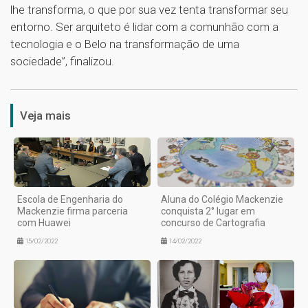
lhe transforma, o que por sua vez tenta transformar seu
entorno. Ser arquiteto é lidar com a comunhão com a
tecnologia e o Belo na transformação de uma
sociedade”, finalizou.
1
Veja mais
Escola de Engenharia do
Aluna do Colégio Mackenzie
Mackenzie firma parceria
conquista 2° lugar em
com Huawei
concurso de Cartografia
15/02/2022
14/02/2022