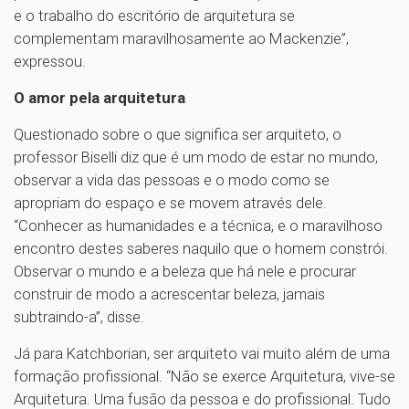
e o trabalho do escritório de arquitetura se
complementam maravilhosamente ao Mackenzie”,
expressou.
O amor pela arquitetura
Questionado sobre o que significa ser arquiteto, o
professor Biselli diz que é um modo de estar no mundo,
observar a vida das pessoas e o modo como se
apropriam do espaço e se movem através dele.
“Conhecer as humanidades e a técnica, e o maravilhoso
encontro destes saberes naquilo que o homem constrói.
Observar o mundo e a beleza que há nele e procurar
construir de modo a acrescentar beleza, jamais
subtraindo-a”, disse.
Já para Katchborian, ser arquiteto vai muito além de uma
formação profissional. “Não se exerce Arquitetura, vive-se
Arquitetura. Uma fusão da pessoa e do profissional. Tudo