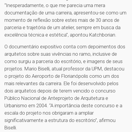
“Inesperadamente, o que me parecia uma mera
documentação de uma carreira, apresentou-se como um
momento de reflexão sobre estes mais de 30 anos de
parceria e trajetória de um atelier, sempre em busca da
excelência técnica e estética”, apontou Katchborian.
O documentário expositivo conta com depoimentos dos
arquitetos sobre suas vivências no ramo, inclusive de
como surgiu a parceria do escritório, e imagens de seus
projetos. Mario Biselli, atual professor da UPM, destacou
o projeto do Aeroporto de Florianópolis como um dos
mais relevantes da carreira. Ele foi desenvolvido pelos
dois arquitetos depois de terem vencido o concurso
Público Nacional de Anteprojeto de Arquitetura e
Urbanismo em 2004. “A importância deste concurso e a
escala do projeto nos obrigaram a ampliar
significativamente a estrutura do escritório”, afirmou
Biselli.