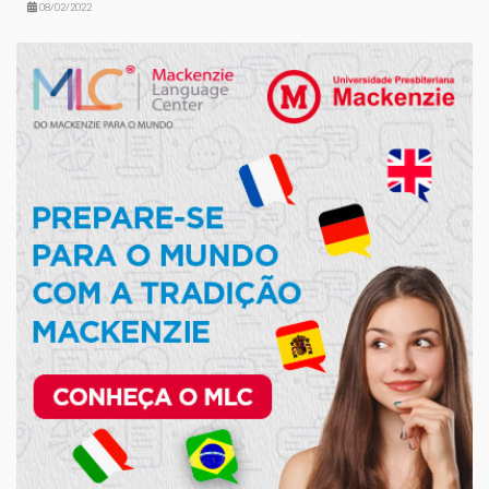
08/02/2022