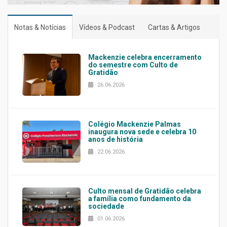
Notas & Notícias
Vídeos & Podcast
Cartas & Artigos
Mackenzie celebra encerramento
do semestre com Culto de
Gratidão
26.06.2026
Colégio Mackenzie Palmas
inaugura nova sede e celebra 10
anos de história
22.06.2026
Culto mensal de Gratidão celebra
a família como fundamento da
sociedade
01.06.2026