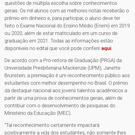
questões de múltipla escolha sobre conhecimentos
gerais. Os mil alunos com as melhores notas receberão o
prêmio em dinheiro e, para participar, o aluno deve ter
feito o Exame Nacional do Ensino Médio (Enem) em 2019
ou 2020, além de estar matriculado em um curso de
graduação em 2021. Todas as informações estão
disponíveis no edital que você pode conferir
aqui
.
De acordo com a Pró-reitora de Graduação (PRGA) da
Universidade Presbiteriana Mackenzie (UPM), Janette
Brunstein, a premiação é um reconhecimento público aos
estudantes com melhor desempenho no Brasil. O prêmio
dá destaque nacional aos jovens talentos acadêmicos a
partir de uma prova de conhecimentos gerais, além de
contribuir com o desenvolvimento de pesquisas do
Ministério da Educação (MEC).
“Tal reconhecimento certamente impactará
positivamente a vida dos estudantes, não somente lhes