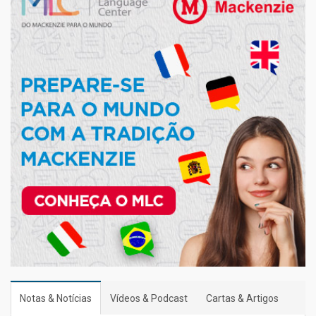
Notas & Notícias
Vídeos & Podcast
Cartas & Artigos