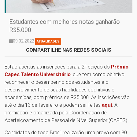
Estudantes com melhores notas ganharão
R$5.000
09.02.2022
ATUALIDADES
COMPARTILHE NAS REDES SOCIAIS
Estão abertas as inscrições para a 2ª edição do
Prêmio
Capes Talento Universitário
, que tem como objetivo
reconhecer o desempenho dos estudantes e o
desenvolvimento de suas habilidades cognitivas e
acadêmicas, com prêmios de R$5.000. As inscrições vão
até o dia 13 de fevereiro e podem ser feitas
aqui
. A
premiação é organizada pela Coordenação de
Aperfeiçoamento de Pessoal de Nível Superior (CAPES).
Candidatos de todo Brasil realizarão uma prova com 80