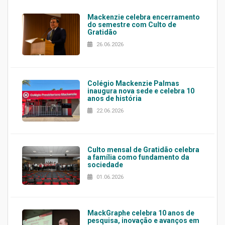
Mackenzie celebra encerramento
do semestre com Culto de
Gratidão
26.06.2026
Colégio Mackenzie Palmas
inaugura nova sede e celebra 10
anos de história
22.06.2026
Culto mensal de Gratidão celebra
a família como fundamento da
sociedade
01.06.2026
MackGraphe celebra 10 anos de
pesquisa, inovação e avanços em