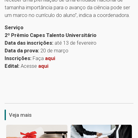
tamanha importância para o avanço da ciência pode ser
um marco no currículo do aluno”, indica a coordenadora.
Serviço
2º Prêmio Capes Talento Universitário
Data das inscrições:
até 13 de fevereiro
Data da prova:
20 de março
Inscrições:
Faça
aqui
Edital:
Acesse
aqui
1
Veja mais