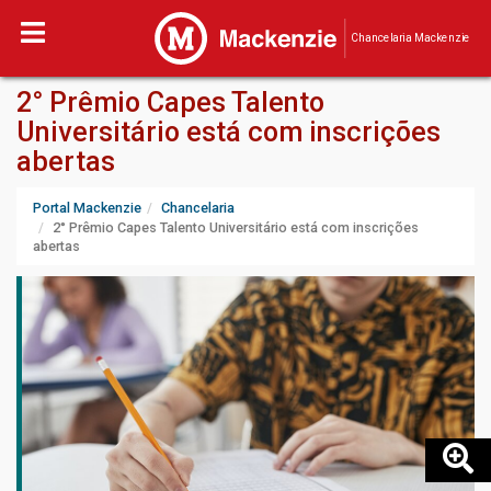
Chancelaria Mackenzie
2° Prêmio Capes Talento
Universitário está com inscrições
abertas
Portal Mackenzie
Chancelaria
2° Prêmio Capes Talento Universitário está com inscrições
abertas