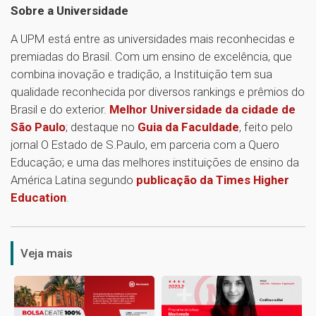
Sobre a Universidade
A UPM está entre as universidades mais reconhecidas e
premiadas do Brasil. Com um ensino de excelência, que
combina inovação e tradição, a Instituição tem sua
qualidade reconhecida por diversos rankings e prêmios do
Brasil e do exterior.
Melhor Universidade da cidade de
São Paulo
; destaque no
Guia da Faculdade
, feito pelo
jornal O Estado de S.Paulo, em parceria com a Quero
Educação; e uma das melhores instituições de ensino da
América Latina segundo
publicação da Times Higher
Education
.
1
Veja mais