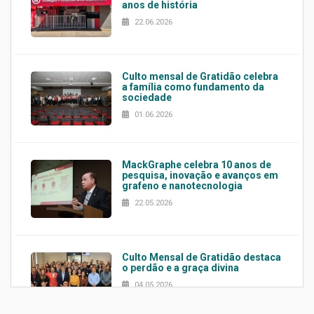
anos de história
22.06.2026
Culto mensal de Gratidão celebra
a família como fundamento da
sociedade
01.06.2026
MackGraphe celebra 10 anos de
pesquisa, inovação e avanços em
grafeno e nanotecnologia
22.05.2026
Culto Mensal de Gratidão destaca
o perdão e a graça divina
04.05.2026