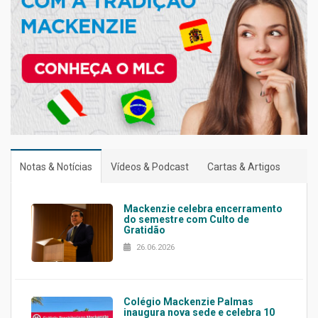
Notas & Notícias
Vídeos & Podcast
Cartas & Artigos
Mackenzie celebra encerramento
do semestre com Culto de
Gratidão
26.06.2026
Colégio Mackenzie Palmas
inaugura nova sede e celebra 10