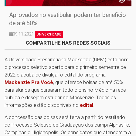
Aprovados no vestibular podem ter benefício
de até 50%
09.11.2021
UNIVERSIDADE
COMPARTILHE NAS REDES SOCIAIS
A Universidade Presbiteriana Mackenzie (UPM) está com
o processo seletivo aberto para o primeiro semestre de
2022 e acaba de divulgar o edital do programa
Mackenzie Pra Você
, que oferece bolsas de até 50%
para alunos que cursaram todo o Ensino Médio na rede
pública e desejam estudar no Mackenzie. Todas as
informações estão disponíveis no
edital
.
A concessão das bolsas será feita a partir do resultado
do Processo Seletivo de Graduação dos campi Alphaville,
Campinas e Higienópolis. Os candidatos que atenderem a