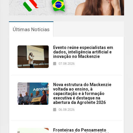
Últimas Notícias
Evento reúne especialistas em
dados, inteligência artificial e
inovação no Mackenzie
07.08.2026
Nova estrutura do Mackenzie
voltada ao ensino, à
capacitação e à formação
executiva é destaque na
abertura da Agroleite 2026
06.08.2026
Fronteiras do Pensamento