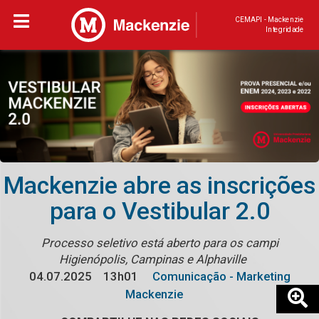
CEMAPI - Mackenzie
Integridade
Mackenzie abre as inscrições
para o Vestibular 2.0
Processo seletivo está aberto para os campi
Higienópolis, Campinas e Alphaville
04.07.2025
13h01
Comunicação - Marketing
Mackenzie