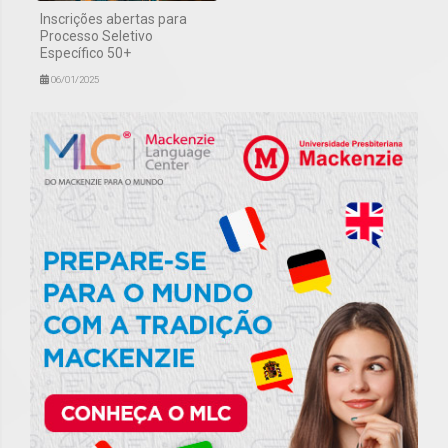
Inscrições abertas para
Processo Seletivo
Específico 50+
06/01/2025