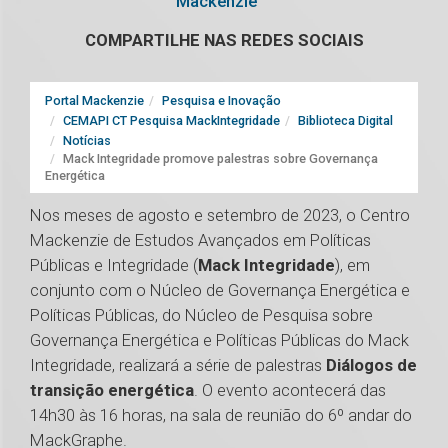
Mackenzie
COMPARTILHE NAS REDES SOCIAIS
Portal Mackenzie
Pesquisa e Inovação
CEMAPI CT Pesquisa MackIntegridade
Biblioteca Digital
Notícias
Mack Integridade promove palestras sobre Governança
Energética
Nos meses de agosto e setembro de 2023, o Centro
Mackenzie de Estudos Avançados em Políticas
Públicas e Integridade (
Mack Integridade
), em
conjunto com o Núcleo de Governança Energética e
Políticas Públicas, do Núcleo de Pesquisa sobre
Governança Energética e Políticas Públicas do Mack
Integridade, realizará a série de palestras
Diálogos de
transição energética
. O evento acontecerá das
14h30 às 16 horas, na sala de reunião do 6º andar do
MackGraphe.