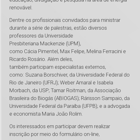
renovável.
Dentre os profissionais convidados para ministrar
durante a série de palestras, estão diversos
professores da Universidade
Presbiteriana Mackenzie (UPM),
como Cácia Pimentel, Max Felipe, Melina Ferracini e
Ricardo Rosário. Além deles,
também participam especialistas externos,
como: Suzana Borschiver, da Universidade Federal do
Rio de Janeiro (UFRJ); Weber Amaral e Isabela
Morbach, da USP; Tamar Roitman, da Associação
Brasileira do Biogás (ABIOGAS); Rárisson Sampaio, da
Universidade Federal da Paraíba (UFPB); e a advogada
e economista Maria João Rolim.
Os interessados em participar devem realizar
inscrição por meio do formulário on-line,