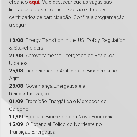
clicando
aqui.
Vale destacar que as vagas são
limitadas, e posteriormente serão entregues
certificados de participação. Confira a programação
a seguir:
18/08:
Energy Transition in the US: Policy, Regulation
& Stakeholders
21/08:
Aproveitamento Energético de Resíduos
Urbanos
25/08:
Licenciamento Ambiental e Bioenergia no
Agro
28/08:
Governança Energética e a
Reindustrialização
01/09:
Transição Energética e Mercados de
Carbono
11/09:
Biogás e Biometano na Nova Economia
15/09:
O Potencial Eólico do Nordeste no
Transição Energética