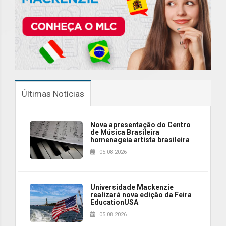
Últimas Notícias
Nova apresentação do Centro
de Música Brasileira
homenageia artista brasileira
05.08.2026
Universidade Mackenzie
realizará nova edição da Feira
EducationUSA
05.08.2026