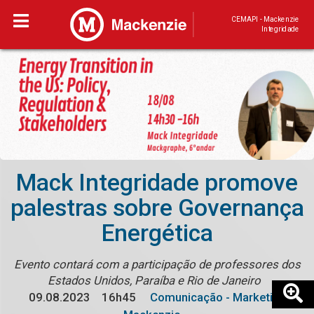
CEMAPI - Mackenzie
Integridade
Mack Integridade promove
palestras sobre Governança
Energética
Evento contará com a participação de professores dos
Estados Unidos, Paraíba e Rio de Janeiro
09.08.2023
16h45
Comunicação - Marketing