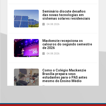
Seminário discute desafios
das novas tecnologias em
sistemas solares residenciais
04.08.2026
Mackenzie recepciona os
calouros do segundo semestre
de 2026
04.08.2026
Como o Colégio Mackenzie
Brasília prepara seus
estudantes para o PAS antes
mesmo do Ensino Médio
04.08.2026
Como os pais podem investir