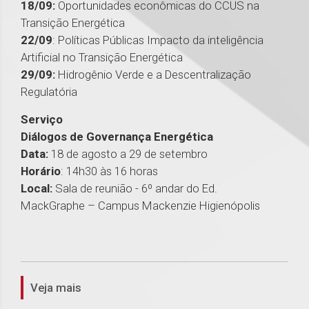
18/09:
Oportunidades econômicas do CCUS na
Transição Energética
22/09
: Políticas Públicas Impacto da inteligência
Artificial no Transição Energética
29/09:
Hidrogênio Verde e a Descentralização
Regulatória
Serviço
Diálogos de Governança Energética
Data:
18 de agosto a 29 de setembro
Horário
: 14h30 às 16 horas
Local:
Sala de reunião - 6º andar do Ed.
MackGraphe – Campus Mackenzie Higienópolis
1
Veja mais