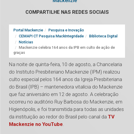
Mackenzie
COMPARTILHE NAS REDES SOCIAIS
Portal Mackenzie
Pesquisa e Inovação
CEMAPI CT Pesquisa MackIntegridade
Biblioteca Digital
Notícias
Mackenzie celebra 164 anos da IPB em culto de ação de
graças
Na noite de quinta-feira, 10 de agosto, a Chancelaria
do Instituto Presbiteriano Mackenzie (IPM) realizou
culto especial pelos 164 anos da Igreja Presbiteriana
do Brasil (IPB) – mantenedora vitalícia do Mackenzie
que faz aniversário em 12 de agosto. A celebração
ocorreu no auditório Ruy Barbosa do Mackenzie, em
Higienópolis, e foi transmitida para todas as unidades
da instituição ao redor do Brasil pelo canal da
TV
Mackenzie no YouTube
.