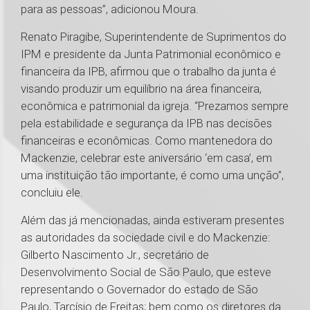
para as pessoas”, adicionou Moura.
Renato Piragibe, Superintendente de Suprimentos do
IPM e presidente da Junta Patrimonial econômico e
financeira da IPB, afirmou que o trabalho da junta é
visando produzir um equilíbrio na área financeira,
econômica e patrimonial da igreja. “Prezamos sempre
pela estabilidade e segurança da IPB nas decisões
financeiras e econômicas. Como mantenedora do
Mackenzie, celebrar este aniversário ‘em casa’, em
uma instituição tão importante, é como uma unção”,
concluiu ele.
Além das já mencionadas, ainda estiveram presentes
as autoridades da sociedade civil e do Mackenzie:
Gilberto Nascimento Jr., secretário de
Desenvolvimento Social de São Paulo, que esteve
representando o Governador do estado de São
Paulo, Tarcísio de Freitas; bem como os diretores da