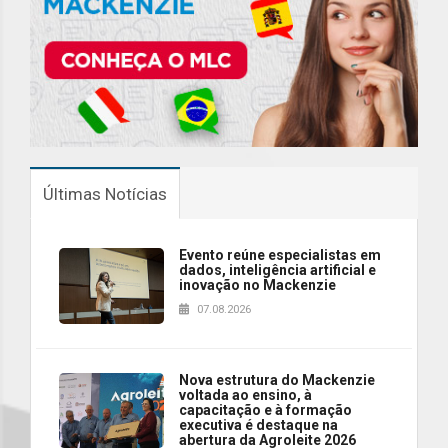
Últimas Notícias
Evento reúne especialistas em
dados, inteligência artificial e
inovação no Mackenzie
07.08.2026
Nova estrutura do Mackenzie
voltada ao ensino, à
capacitação e à formação
executiva é destaque na
abertura da Agroleite 2026