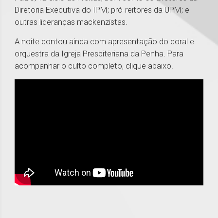
Diretoria Executiva do IPM; pró-reitores da UPM; e
outras lideranças mackenzistas.
A noite contou ainda com apresentação do coral e
orquestra da Igreja Presbiteriana da Penha. Para
acompanhar o culto completo, clique abaixo.