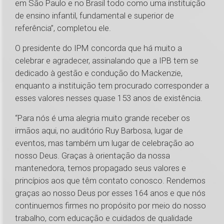
em São Paulo e no Brasil todo como uma instituição
de ensino infantil, fundamental e superior de
referência”, completou ele.
O presidente do IPM concorda que há muito a
celebrar e agradecer, assinalando que a IPB tem se
dedicado à gestão e condução do Mackenzie,
enquanto a instituição tem procurado corresponder a
esses valores nesses quase 153 anos de existência.
“Para nós é uma alegria muito grande receber os
irmãos aqui, no auditório Ruy Barbosa, lugar de
eventos, mas também um lugar de celebração ao
nosso Deus. Graças à orientação da nossa
mantenedora, temos propagado seus valores e
princípios aos que têm contato conosco. Rendemos
graças ao nosso Deus por esses 164 anos e que nós
continuemos firmes no propósito por meio do nosso
trabalho, com educação e cuidados de qualidade