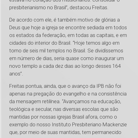
presbiterianismo no Brasil”, destacou Freitas.
De acordo com ele, é também motivo de glórias a
Deus que hoje a igreja se encontre sediada em todos
os estados da federação, em todas as capitais, e em
cidades do interior do Brasil. “Hoje temos algo em
torno de seis mil templos no Brasil. Se dividíssemos
em número de dias, seria quase como inaugurar um
novo templo a cada dez dias ao longo desses 164
anos”.
Freitas pontua, ainda, que o avanço da IPB não foi
apenas na pregação do evangelho e na consistência
da mensagem retilínea. “Avançamos na educação,
teológica e secular, nas diversas escolas que são
mantidas por nossas igrejas Brasil afora, como o
exemplo do nosso Instituto Presbiteriano Mackenzie
que, por meio de suas mantidas, tem permanecido