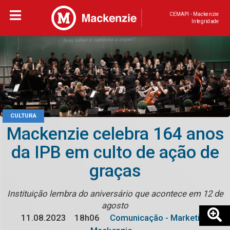
CEMAPI - Mackenzie
Integridade
CULTURA
Mackenzie celebra 164 anos
da IPB em culto de ação de
graças
Instituição lembra do aniversário que acontece em 12 de
agosto
11.08.2023
18h06
Comunicação - Marketing