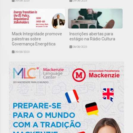
09/08/2023
09/08/2023
Mack Integridade promove
Inscrições abertas para
palestras sobre
estágio na Rádio Cultura
Governança Energética
08/08/2023
09/08/2023