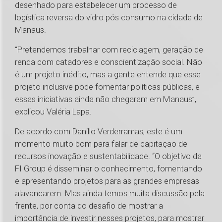
desenhado para estabelecer um processo de
logística reversa do vidro pós consumo na cidade de
Manaus.
“Pretendemos trabalhar com reciclagem, geração de
renda com catadores e conscientização social. Não
é um projeto inédito, mas a gente entende que esse
projeto inclusive pode fomentar políticas públicas, e
essas iniciativas ainda não chegaram em Manaus”,
explicou Valéria Lapa.
De acordo com Danillo Verderramas, este é um
momento muito bom para falar de capitação de
recursos inovação e sustentabilidade. “O objetivo da
FI Group é disseminar o conhecimento, fomentando
e apresentando projetos para as grandes empresas
alavancarem. Mas ainda temos muita discussão pela
frente, por conta do desafio de mostrar a
importância de investir nesses projetos, para mostrar