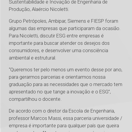
Sustentabilidade e Inovação de Engenharia de
Produção, Alaércio Nicoletti.
Grupo Petrópoles, Ambipar, Siemens e FIESP foram
algumas das empresas que participaram da ocasião.
Para Nicoletti, discutir ESG entre empresas é
importante para buscar atender os desejos dos
consumidores, e desenvolver uma consciência
ambiental e estrutural.
“Queremos ter pelo menos um evento desse por ano,
para gerarmos parcerias e orientarmos nossa
graduação para as necessidades que o mercado tem
apresentado no que tange a inovação e o ESG”,
compartilhou o docente.
De acordo com o diretor da Escola de Engenharia,
professor Marcos Massi, essa parceria universidade /
empresa é importante para qualquer país que queira