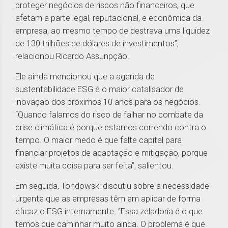
proteger negócios de riscos não financeiros, que
afetam a parte legal, reputacional, e econômica da
empresa, ao mesmo tempo de destrava uma liquidez
de 130 trilhões de dólares de investimentos”,
relacionou Ricardo Assunpção.
Ele ainda mencionou que a agenda de
sustentabilidade ESG é o maior catalisador de
inovação dos próximos 10 anos para os negócios.
“Quando falamos do risco de falhar no combate da
crise climática é porque estamos correndo contra o
tempo. O maior medo é que falte capital para
financiar projetos de adaptação e mitigação, porque
existe muita coisa para ser feita”, salientou.
Em seguida, Tondowski discutiu sobre a necessidade
urgente que as empresas têm em aplicar de forma
eficaz o ESG internamente. “Essa zeladoria é o que
temos que caminhar muito ainda. O problema é que