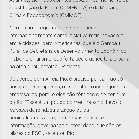
substituição da Frota (COMFROTA) e de Mudança do
Clima e Ecoeconomia (CMMCE).
“Temos um programa que é reconhecido
internacionalmente como iniciativa mais inovadora
entre cidades Ibero-Americanas, que é o Sampa +
Rural, da Secretaria de Desenvolvimento Econômico,
Trabalho e Turismo, que fortalece a agricultura urbana
na área rural”, detalhou Previato.
De acordo com Anícia Pio, é preciso pensar não só
nas grandes empresas, mas também nos pequenos
empresários, porque eles não têm apoio de nenhum
órgão. “Esse é um pouco do meu trabalho. Levo o
mindset
da reindustrialização ou da
neoinsdustrialização, com novas bases de
informação, governança e integridade, que são os
pilares do ESG”, salientou Pio.