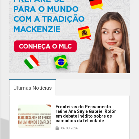
Últimas Notícias
Fronteiras do Pensamento
reúne Ana Suy e Gabriel Rolón
em debate inédito sobre os
caminhos da felicidade
06.08.2026