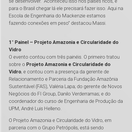
se desenvolver. “Aconteceu isso nos países ricos, e
para o Brasil chegar lá ele precisará fazer isso. Aqui na
Escola de Engenharia do Mackenzie estamos
fazendo conexões em peso” destacou Massi.
1° Painel – Projeto Amazonia e Circularidade do
Vidro
O evento contou com três painéis. O primeiro tratou
sobre o
Projeto Amazonia e Circularidade do
Vidro
, e contou com a presença da gerente de
Relacionamento e Parceria da Fundação Amazônia
Sustentável (FAS), Valéria Lapa; do gerente de Novos
Negócios do FI Group, Danilo Verderramas; e do
coordenador do curso de Engenharia de Produção da
UPM, André Luis Helleno.
O Projeto Amazonia e Circularidade do Vidro, em
parceria com o Grupo Petrópolis, está sendo