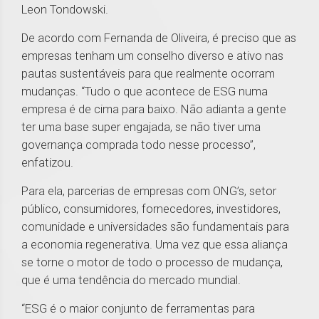
Leon Tondowski.
De acordo com Fernanda de Oliveira, é preciso que as
empresas tenham um conselho diverso e ativo nas
pautas sustentáveis para que realmente ocorram
mudanças. “Tudo o que acontece de ESG numa
empresa é de cima para baixo. Não adianta a gente
ter uma base super engajada, se não tiver uma
governança comprada todo nesse processo”,
enfatizou.
Para ela, parcerias de empresas com ONG’s, setor
público, consumidores, fornecedores, investidores,
comunidade e universidades são fundamentais para
a economia regenerativa. Uma vez que essa aliança
se torne o motor de todo o processo de mudança,
que é uma tendência do mercado mundial.
“ESG é o maior conjunto de ferramentas para