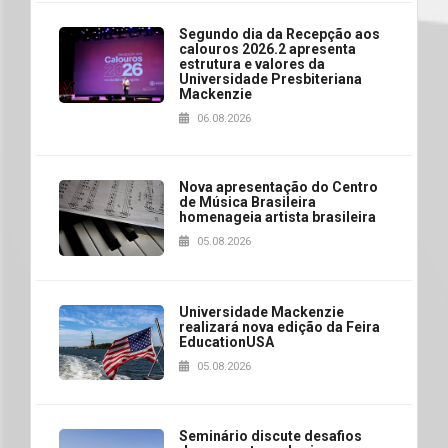
Segundo dia da Recepção aos
calouros 2026.2 apresenta
estrutura e valores da
Universidade Presbiteriana
Mackenzie
06.08.2026
Nova apresentação do Centro
de Música Brasileira
homenageia artista brasileira
05.08.2026
Universidade Mackenzie
realizará nova edição da Feira
EducationUSA
05.08.2026
Seminário discute desafios