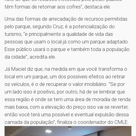
têm formas de retornar aos cofres”, destaca ele.
Uma das formas de arrecadação de recursos permitidas
pelo parque, segundo Cruz, é a potencialização do
turismo, “e principalmente a qualidade de vida das
pessoas que usam o local já como um parque adaptado.
Esse público usará o parque e também toda a população
da cidade”, acredita ele.
Já Maciel diz que, na medida em que você transforma o
local em um parque, um dos possíveis efeitos ao retirar
os veículos, é o de recuperar o valor imobiliário. “Se por
um lado isso é positivo, por outro, há de se lembrar que
essa região é onde se tem uma área de moradia de renda
mais baixa, com a elevação do preço isso vai se reverter,
então você terá uma possível e eventual expulsão dessa
camada da população”, finaliza o coordenador do CMLE.