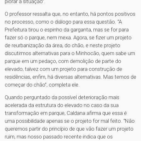
piorar a situação”.
O professor ressalta que, no entanto, há pontos positivos
no processo, como o diálogo para essa questão. “A
Prefeitura tirou o espinho da garganta, mas se for para
fazer só o parque, nem mexa. Agora, se fizer um projeto
de reurbanização da área, do chão, e neste projeto
discutirmos alternativas para o Minhocão, quem sabe um
parque em um pedaço, com demolição de parte do
elevado, talvez com um projeto para construção de
residências, enfim, há diversas alternativas. Mas temos de
começar do chão”, completa ele.
Quando perguntado da possível deterioração mais
acelerada da estrutura do elevado no caso da sua
transformação em parque, Caldana afirma que essa é
uma possibilidade apenas se o projeto for mal feito. “Não
queremos partir do princípio de que vão fazer um projeto
ruim, mas nosso passado recente indica que os