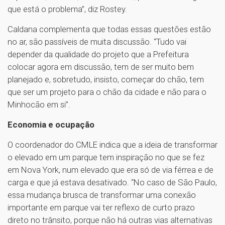
que está o problema”, diz Rostey.
Caldana complementa que todas essas questões estão
no ar, são passíveis de muita discussão. “Tudo vai
depender da qualidade do projeto que a Prefeitura
colocar agora em discussão, tem de ser muito bem
planejado e, sobretudo, insisto, começar do chão, tem
que ser um projeto para o chão da cidade e não para o
Minhocão em si”.
Economia e ocupação
O coordenador do CMLE indica que a ideia de transformar
o elevado em um parque tem inspiração no que se fez
em Nova York, num elevado que era só de via férrea e de
carga e que já estava desativado. “No caso de São Paulo,
essa mudança brusca de transformar uma conexão
importante em parque vai ter reflexo de curto prazo
direto no trânsito, porque não há outras vias alternativas