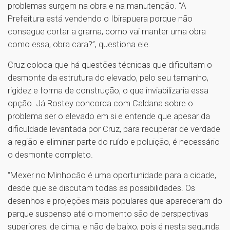
problemas surgem na obra e na manutenção. “A
Prefeitura está vendendo o Ibirapuera porque não
consegue cortar a grama, como vai manter uma obra
como essa, obra cara?”, questiona ele.
Cruz coloca que há questões técnicas que dificultam o
desmonte da estrutura do elevado, pelo seu tamanho,
rigidez e forma de construção, o que inviabilizaria essa
opção. Já Rostey concorda com Caldana sobre o
problema ser o elevado em si e entende que apesar da
dificuldade levantada por Cruz, para recuperar de verdade
a região e eliminar parte do ruído e poluição, é necessário
o desmonte completo.
“Mexer no Minhocão é uma oportunidade para a cidade,
desde que se discutam todas as possibilidades. Os
desenhos e projeções mais populares que apareceram do
parque suspenso até o momento são de perspectivas
superiores, de cima, e não de baixo, pois é nesta segunda