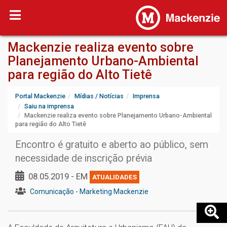
Mackenzie realiza evento sobre
Planejamento Urbano-Ambiental
para região do Alto Tietê
Portal Mackenzie
Mídias / Notícias
Imprensa
Saiu na imprensa
Mackenzie realiza evento sobre Planejamento Urbano-Ambiental
para região do Alto Tietê
Encontro é gratuito e aberto ao público, sem
necessidade de inscrição prévia
08.05.2019 - EM
ATUALIDADES
Comunicação - Marketing Mackenzie