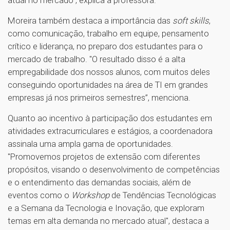
atual no mercado”, explica a professora.
Moreira também destaca a importância das
soft skills
,
como comunicação, trabalho em equipe, pensamento
crítico e liderança, no preparo dos estudantes para o
mercado de trabalho. "O resultado disso é a alta
empregabilidade dos nossos alunos, com muitos deles
conseguindo oportunidades na área de TI em grandes
empresas já nos primeiros semestres”, menciona.
Quanto ao incentivo à participação dos estudantes em
atividades extracurriculares e estágios, a coordenadora
assinala uma ampla gama de oportunidades.
"Promovemos projetos de extensão com diferentes
propósitos, visando o desenvolvimento de competências
e o entendimento das demandas sociais, além de
eventos como o
Workshop
de Tendências Tecnológicas
e a Semana da Tecnologia e Inovação, que exploram
temas em alta demanda no mercado atual", destaca a