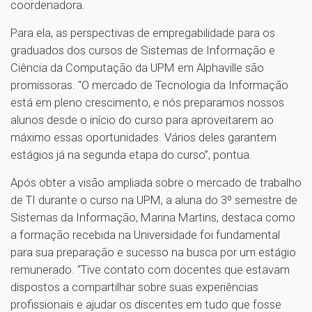
coordenadora.
Para ela, as perspectivas de empregabilidade para os
graduados dos cursos de Sistemas de Informação e
Ciência da Computação da UPM em Alphaville são
promissoras. "O mercado de Tecnologia da Informação
está em pleno crescimento, e nós preparamos nossos
alunos desde o início do curso para aproveitarem ao
máximo essas oportunidades. Vários deles garantem
estágios já na segunda etapa do curso”, pontua.
Após obter a visão ampliada sobre o mercado de trabalho
de TI durante o curso na UPM, a aluna do 3º semestre de
Sistemas da Informação, Marina Martins, destaca como
a formação recebida na Universidade foi fundamental
para sua preparação e sucesso na busca por um estágio
remunerado. "Tive contato com docentes que estavam
dispostos a compartilhar sobre suas experiências
profissionais e ajudar os discentes em tudo que fosse