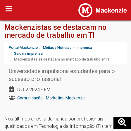
Mackenzistas se destacam no
mercado de trabalho em TI
Portal Mackenzie
Mídias / Notícias
Imprensa
Saiu na imprensa
Mackenzistas se destacam no mercado de trabalho em TI
Universidade impulsiona estudantes para o
sucesso profissional
15.02.2024 - EM
Comunicação - Marketing Mackenzie
Nos últimos anos, a demanda por profissionais
qualificados em Tecnologia da Informação (TI) tem