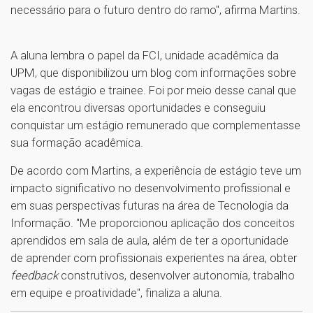
necessário para o futuro dentro do ramo", afirma Martins.
A aluna lembra o papel da FCI, unidade acadêmica da
UPM, que disponibilizou um blog com informações sobre
vagas de estágio e trainee. Foi por meio desse canal que
ela encontrou diversas oportunidades e conseguiu
conquistar um estágio remunerado que complementasse
sua formação acadêmica.
De acordo com Martins, a experiência de estágio teve um
impacto significativo no desenvolvimento profissional e
em suas perspectivas futuras na área de Tecnologia da
Informação. "Me proporcionou aplicação dos conceitos
aprendidos em sala de aula, além de ter a oportunidade
de aprender com profissionais experientes na área, obter
feedback
construtivos, desenvolver autonomia, trabalho
1
em equipe e proatividade", finaliza a aluna.