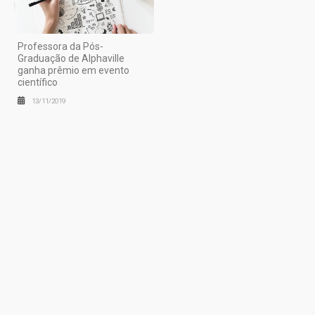
Professora da Pós-
Graduação de Alphaville
ganha prêmio em evento
científico
13/11/2019