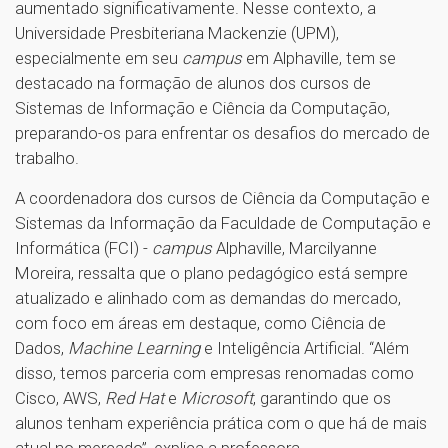
aumentado significativamente. Nesse contexto, a
Universidade Presbiteriana Mackenzie (UPM),
especialmente em seu
campus
em Alphaville, tem se
destacado na formação de alunos dos cursos de
Sistemas de Informação e Ciência da Computação,
preparando-os para enfrentar os desafios do mercado de
trabalho.
A coordenadora dos cursos de Ciência da Computação e
Sistemas da Informação da Faculdade de Computação e
Informática (FCI) -
campus
Alphaville, Marcilyanne
Moreira, ressalta que o plano pedagógico está sempre
atualizado e alinhado com as demandas do mercado,
com foco em áreas em destaque, como Ciência de
Dados,
Machine Learning
e Inteligência Artificial. “Além
disso, temos parceria com empresas renomadas como
Cisco, AWS,
Red Hat
e
Microsoft
, garantindo que os
alunos tenham experiência prática com o que há de mais