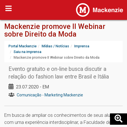
Mackenzie promove II Webinar
sobre Direito da Moda
Portal Mackenzie
Mídias / Notícias
Imprensa
Saiu na imprensa
Mackenzie promove II Webinar sobre Direito da Moda
Evento gratuito e on-line busca discutir a
relação do fashion law entre Brasil e Itália
23.07.2020 - EM
Comunicação - Marketing Mackenzie
Em busca de ampliar os conhecimentos de seus alunos
com uma experiência interdisciplinar, a Faculdade de