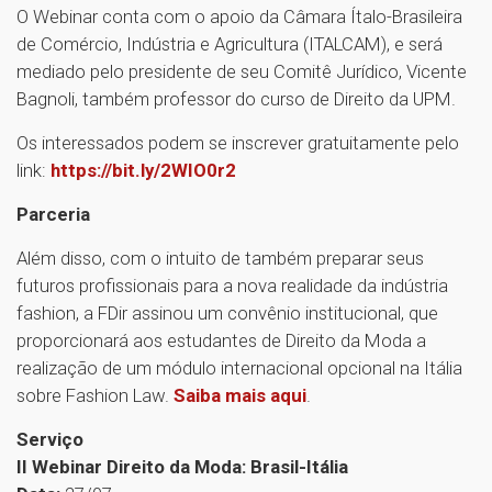
O Webinar conta com o apoio da Câmara Ítalo-Brasileira
de Comércio, Indústria e Agricultura (ITALCAM), e será
mediado pelo presidente de seu Comitê Jurídico, Vicente
Bagnoli, também professor do curso de Direito da UPM.
Os interessados podem se inscrever gratuitamente pelo
link:
https://bit.ly/2WIO0r2
Parceria
Além disso, com o intuito de também preparar seus
futuros profissionais para a nova realidade da indústria
fashion, a FDir assinou um convênio institucional, que
proporcionará aos estudantes de Direito da Moda a
realização de um módulo internacional opcional na Itália
sobre Fashion Law.
Saiba mais aqui
.
Serviço
II Webinar Direito da Moda: Brasil-Itália