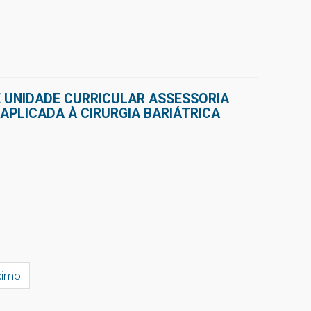
 UNIDADE CURRICULAR ASSESSORIA
APLICADA À CIRURGIA BARIÁTRICA
ximo