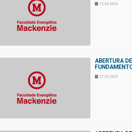
15.04.2026
ABERTURA DE
FUNDAMENTOS
27.02.2026