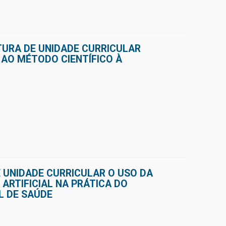
TURA DE UNIDADE CURRICULAR
AO MÉTODO CIENTÍFICO À
 UNIDADE CURRICULAR O USO DA
 ARTIFICIAL NA PRÁTICA DO
L DE SAÚDE