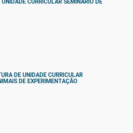
 UNIDADE CURRICULAR SEMINÁRIO DE
TURA DE UNIDADE CURRICULAR
ANIMAIS DE EXPERIMENTAÇÃO