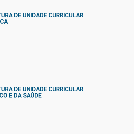
TURA DE UNIDADE CURRICULAR
ICA
TURA DE UNIDADE CURRICULAR
ICO E DA SAÚDE