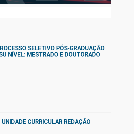
PROCESSO SELETIVO PÓS-GRADUAÇÃO
SU NÍVEL: MESTRADO E DOUTORADO
 UNIDADE CURRICULAR REDAÇÃO