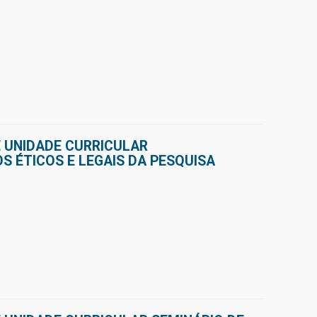
 UNIDADE CURRICULAR
 ÉTICOS E LEGAIS DA PESQUISA