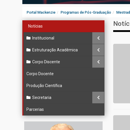
Portal Mackenzie
Programas de Pós-Graduação
Mestrad
Notíc
Notícias
Institucional
Estruturação Acadêmica
Corpo Discente
Corpo Docente
Produção Científica
Secretaria
Parcerias