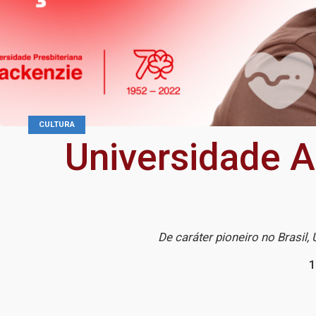
CULTURA
Universidade 
De caráter pioneiro no Brasil
1