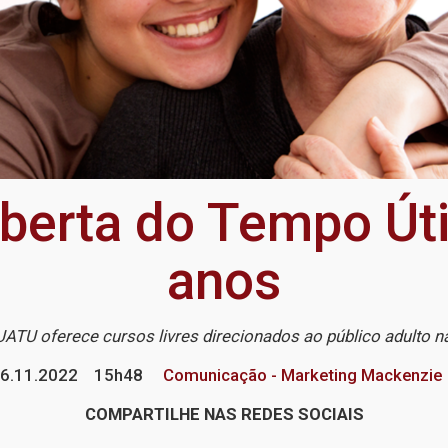
Aberta do Tempo Út
anos
, UATU oferece cursos livres direcionados ao público adulto
6.11.2022
15h48
Comunicação - Marketing Mackenzie
COMPARTILHE NAS REDES SOCIAIS