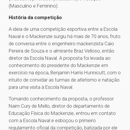
(Masculino e Feminino).
História da competição
A ideia de uma competição esportiva entre a Escola
Naval e o Mackenzie surgiu há mais de 70 anos, fruto
de conversa entre o engenheiro mackenzista Caio
Pereira de Souza e o almirante Braz Velloso, então
diretor da Escola Naval. A proposta foi levada ao
conhecimento do presidente do Mackenzie em
exercício na época, Benjamin Harris Hunnicutt, com o
intuito de convidar as turmas de atletismo e natação
para uma visita à Escola Naval.
Tomando conhecimento da proposta, o professor
Naim Cury de Mello, diretor do departamento de
Educação Física do Mackenzie, entrou em contato
com a Escola Naval e esboçou o primeiro
regulamento oficial da competição, batizada por ele