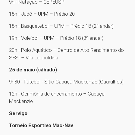
9h - Natação – CEPEUSP
18h - Judô – UPM – Prédio 20
18h - Basquetebol – UPM – Prédio 18 (2º andar)
19h - Voleibol – UPM – Prédio 18 (3º andar)
20h - Polo Aquático – Centro de Alto Rendimento do
SESI – Vila Leopoldina
25 de maio (sábado)
9h30 - Futebol - Sítio Cabuçu Mackenzie (Guarulhos)
12h - Cerimônia de encerramento – Cabuçu
Mackenzie
Serviço
Torneio Esportivo Mac-Nav