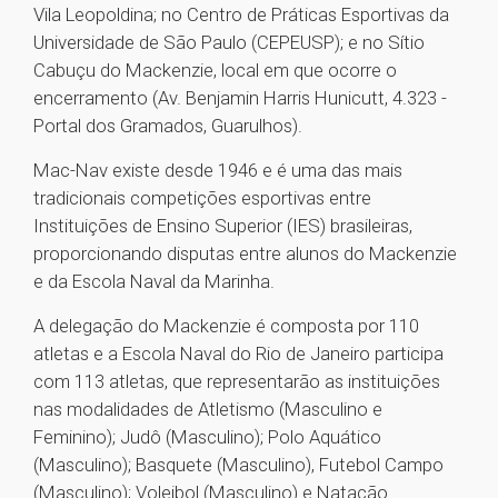
Vila Leopoldina; no Centro de Práticas Esportivas da
Universidade de São Paulo (CEPEUSP); e no Sítio
Cabuçu do Mackenzie, local em que ocorre o
encerramento (Av. Benjamin Harris Hunicutt, 4.323 -
Portal dos Gramados, Guarulhos).
Mac-Nav existe desde 1946 e é uma das mais
tradicionais competições esportivas entre
Instituições de Ensino Superior (IES) brasileiras,
proporcionando disputas entre alunos do Mackenzie
e da Escola Naval da Marinha.
A delegação do Mackenzie é composta por 110
atletas e a Escola Naval do Rio de Janeiro participa
com 113 atletas, que representarão as instituições
nas modalidades de Atletismo (Masculino e
Feminino); Judô (Masculino); Polo Aquático
(Masculino); Basquete (Masculino), Futebol Campo
(Masculino); Voleibol (Masculino) e Natação