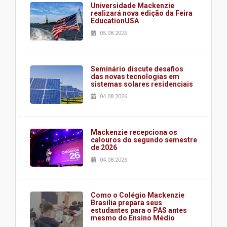
Universidade Mackenzie
realizará nova edição da Feira
EducationUSA
05.08.2026
Seminário discute desafios
das novas tecnologias em
sistemas solares residenciais
04.08.2026
Mackenzie recepciona os
calouros do segundo semestre
de 2026
04.08.2026
Como o Colégio Mackenzie
Brasília prepara seus
estudantes para o PAS antes
mesmo do Ensino Médio