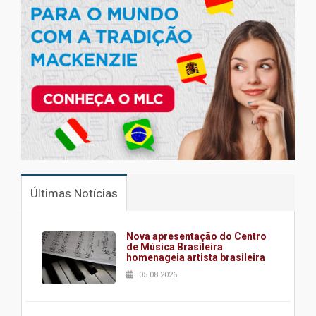
Últimas Notícias
Nova apresentação do Centro
de Música Brasileira
homenageia artista brasileira
05.08.2026