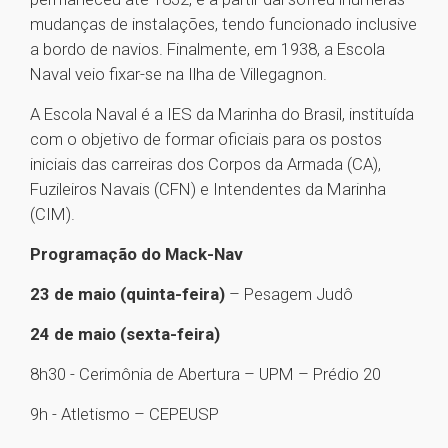
mudanças de instalações, tendo funcionado inclusive
a bordo de navios. Finalmente, em 1938, a Escola
Naval veio fixar-se na Ilha de Villegagnon.
A Escola Naval é a IES da Marinha do Brasil, instituída
com o objetivo de formar oficiais para os postos
iniciais das carreiras dos Corpos da Armada (CA),
Fuzileiros Navais (CFN) e Intendentes da Marinha
(CIM).
Programação do Mack-Nav
23 de maio (quinta-feira)
– Pesagem Judô
24 de maio (sexta-feira)
8h30 - Cerimônia de Abertura – UPM – Prédio 20
9h - Atletismo – CEPEUSP