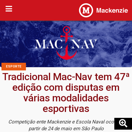
ESPORTE
Tradicional Mac-Nav tem 47ª
edição com disputas em
várias modalidades
esportivas
Competição ente Mackenzie e Escola Naval ocorre a
partir de 24 de maio em São Paulo