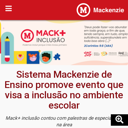
Sistema Mackenzie de
Ensino promove evento que
visa a inclusão no ambiente
escolar
Mack+ inclusão contou com palestras de especialistas
na área