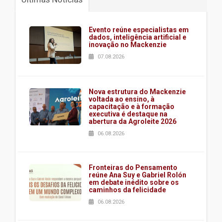
Evento reúne especialistas em
dados, inteligência artificial e
inovação no Mackenzie
07.08.2026
Nova estrutura do Mackenzie
voltada ao ensino, à
capacitação e à formação
executiva é destaque na
abertura da Agroleite 2026
06.08.2026
Fronteiras do Pensamento
reúne Ana Suy e Gabriel Rolón
em debate inédito sobre os
caminhos da felicidade
06.08.2026