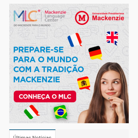
Últimas Notícias