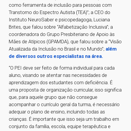
como ferramenta de inclusão para pessoas com
Transtorno do Espectro Autista (TEA)”; a CEO do
Instituto NeuroSaber e psicopedagoga, Luciana
Brites, que falou sobre “Alfabetização Inclusiva”; a
coordenadora do Grupo Presbiteriano de Apoio às
Mães de Atípicos (GPAMDA), que falou sobre a “Visão
Atualizada da Inclusão no Brasil e no Mundo”;
além
de diversos outros especialistas na área.
“O PEI deve ser feito de forma individual para cada
aluno, visando se atentar nas necessidades de
aprendizagem dos estudantes com deficiência. É
uma proposta de organização curricular, isso significa
que, para aquele grupo que não consegue
acompanhar o currículo geral da turma, é necessário
adequar o plano de ensino, incluindo todas as
crianças. É importante que isso seja um trabalho em
conjunto da família, escola, equipe terapêutica e