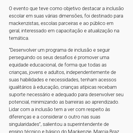
O evento que teve como objetivo destacar a inclusão
escolar em suas várias dimensões, foi destinado para
mackenzistas, escolas parceiras e ao público em
geral
,
interessado em capacitação e atualização na
temática.
“Desenvolver um programa de inclusão e seguir
perseguindo os seus desafios é promover uma
equidade educacional, de forma que todas as
crianças, jovens e adultos, independentemente de
suas habilidades e necessidades, tenham acessos
igualitários à educação, crianças atípicas recebam
suporte necessário e adequado para desenvolver seu
potencial, minimizando as barreiras ao aprendizado.
Lidar com a inclusão tem a ver com respeito às
diferenças e a considerar o outro nas suas
singularidades”, salientou a superintendente de
ensino técnico e básico do Mackenzie, Marcia Braz.