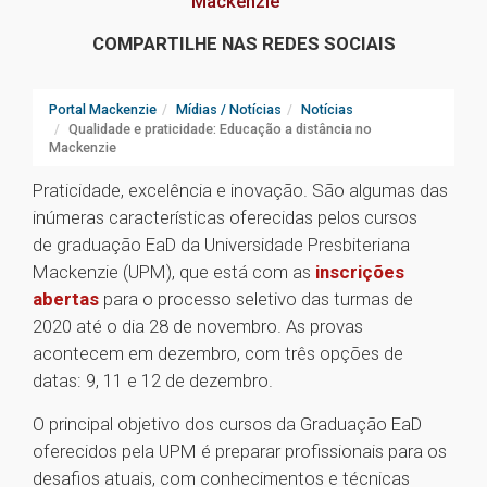
Mackenzie
COMPARTILHE NAS REDES SOCIAIS
Portal Mackenzie
Mídias / Notícias
Notícias
Qualidade e praticidade: Educação a distância no
Mackenzie
Praticidade, excelência e inovação. São algumas das
inúmeras características oferecidas pelos cursos
de graduação EaD da Universidade Presbiteriana
Mackenzie (UPM), que está com as
inscrições
abertas
para o processo seletivo das turmas de
2020 até o dia 28 de novembro. As provas
acontecem em dezembro, com três opções de
datas: 9, 11 e 12 de dezembro.
O principal objetivo dos cursos da Graduação EaD
oferecidos pela UPM é preparar profissionais para os
desafios atuais, com conhecimentos e técnicas