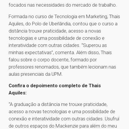
focados nas necessidades do mercado de trabalho.
Formada no curso de Tecnologia em Marketing, Thais
Aquiles, do Polo de Uberlândia, contou que o curso a
distância trouxe praticidade, acesso a novas
tecnologias e uma possibilidade de conexão e
interatividade com outras cidades. “Superou as
minhas expectativas”, comenta. Além disso, Thais
falou sobre o corpo docente, formado por
professores renomados, que também lecionam nas
aulas presenciais da UPM.
Confira o depoimento completo de Thais
Aquiles:
“A graduação a distância me trouxe praticidade,
acesso a novas tecnologias e uma possibilidade de
conexão e interatividade com outras cidades. Usufruí
de outros espaços do Mackenzie para além do meu