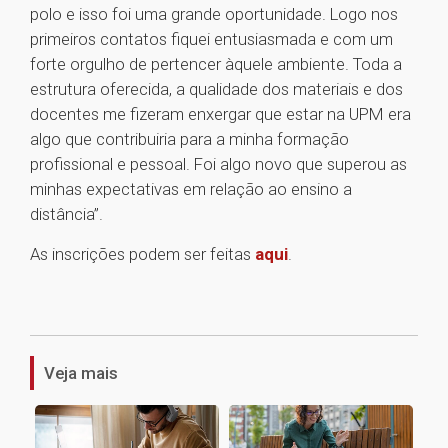
polo e isso foi uma grande oportunidade. Logo nos
primeiros contatos fiquei entusiasmada e com um
forte orgulho de pertencer àquele ambiente. Toda a
estrutura oferecida, a qualidade dos materiais e dos
docentes me fizeram enxergar que estar na UPM era
algo que contribuiria para a minha formação
profissional e pessoal. Foi algo novo que superou as
minhas expectativas em relação ao ensino a
distância”.
As inscrições podem ser feitas
aqui
.
1
Veja mais