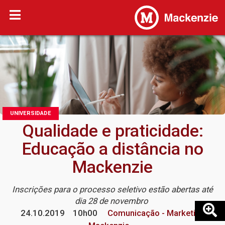
UNIVERSIDADE
Qualidade e praticidade:
Educação a distância no
Mackenzie
Inscrições para o processo seletivo estão abertas até
dia 28 de novembro
24.10.2019
10h00
Comunicação - Marketing