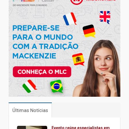
Últimas Notícias
Evento reúne especialistas em